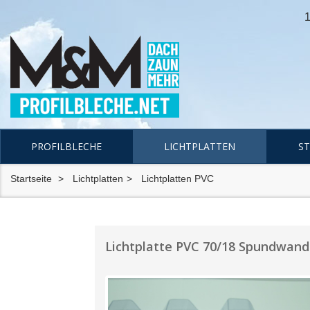
1
PROFILBLECHE
LICHTPLATTEN
S
Startseite
Lichtplatten
Lichtplatten PVC
Lichtplatte PVC 70/18 Spundwand 