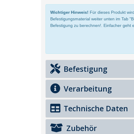
Wichtiger Hinweis!
Für dieses Produkt wird
Befestigungsmaterial weiter unten im Tab "
Befestigung zu berechnen!. Einfacher geht e
Befestigung
Verarbeitung
Technische Daten
Zubehör