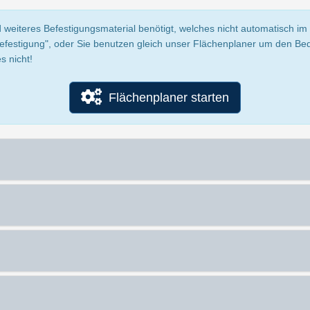
 weiteres Befestigungsmaterial benötigt, welches nicht automatisch im P
Befestigung", oder Sie benutzen gleich unser Flächenplaner um den Be
s nicht!
Flächenplaner starten