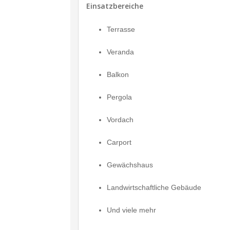
Einsatzbereiche
Terrasse
Veranda
Balkon
Pergola
Vordach
Carport
Gewächshaus
Landwirtschaftliche Gebäude
Und viele mehr