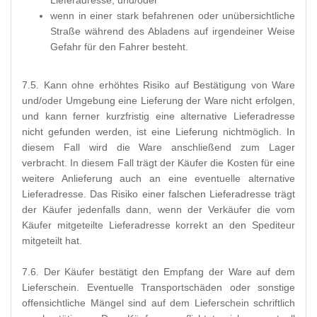
Lieferadresse, und/oder
wenn in einer stark befahrenen oder unübersichtliche
Straße während des Abladens auf irgendeiner Weise
Gefahr für den Fahrer besteht.
7.5. Kann ohne erhöhtes Risiko auf Bestätigung von Ware
und/oder Umgebung eine Lieferung der Ware nicht erfolgen,
und kann ferner kurzfristig eine alternative Lieferadresse
nicht gefunden werden, ist eine Lieferung nichtmöglich. In
diesem Fall wird die Ware anschließend zum Lager
verbracht. In diesem Fall trägt der Käufer die Kosten für eine
weitere Anlieferung auch an eine eventuelle alternative
Lieferadresse. Das Risiko einer falschen Lieferadresse trägt
der Käufer jedenfalls dann, wenn der Verkäufer die vom
Käufer mitgeteilte Lieferadresse korrekt an den Spediteur
mitgeteilt hat.
7.6. Der Käufer bestätigt den Empfang der Ware auf dem
Lieferschein. Eventuelle Transportschäden oder sonstige
offensichtliche Mängel sind auf dem Lieferschein schriftlich