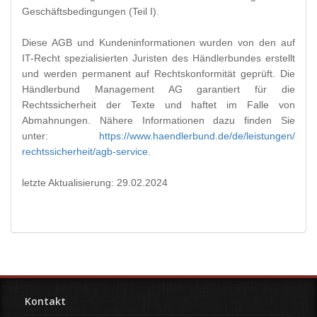
Geschäftsbedingungen (Teil I).
Diese AGB und Kundeninformationen wurden von den auf
IT-Recht spezialisierten Juristen des Händlerbundes erstellt
und werden permanent auf Rechtskonformität geprüft. Die
Händlerbund Management AG garantiert für die
Rechtssicherheit der Texte und haftet im Falle von
Abmahnungen. Nähere Informationen dazu finden Sie
unter:
https://www.haendlerbund.de/
de/leistungen/
rechtssicherheit/agb-service
.
letzte Aktualisierung:
29.02.2024
Kontakt