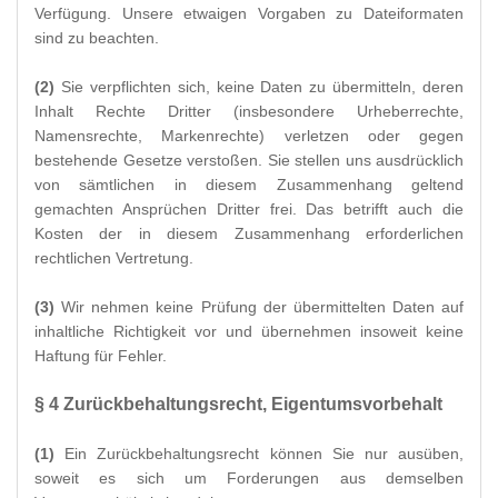
Verfügung. Unsere etwaigen Vorgaben zu Dateiformaten
sind zu beachten.
(2)
Sie verpflichten sich, keine Daten zu übermitteln, deren
Inhalt Rechte Dritter (insbesondere Urheberrechte,
Namensrechte, Markenrechte) verletzen oder gegen
bestehende Gesetze verstoßen. Sie stellen uns ausdrücklich
von sämtlichen in diesem Zusammenhang geltend
gemachten Ansprüchen Dritter frei. Das betrifft auch die
Kosten der in diesem Zusammenhang erforderlichen
rechtlichen Vertretung.
(3)
Wir nehmen keine Prüfung der übermittelten Daten auf
inhaltliche Richtigkeit vor und übernehmen insoweit keine
Haftung für Fehler.
§ 4 Zurückbehaltungsrecht
, Eigentumsvorbehalt
(1)
Ein Zurückbehaltungsrecht können Sie nur ausüben,
soweit es sich um Forderungen aus demselben