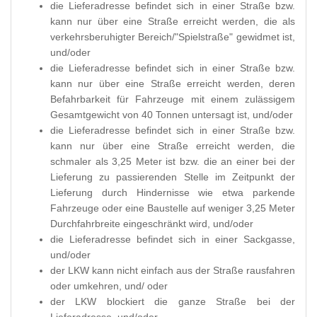
die Lieferadresse befindet sich in einer Straße bzw.
kann nur über eine Straße erreicht werden, die als
verkehrsberuhigter Bereich/"Spielstraße" gewidmet ist,
und/oder
die Lieferadresse befindet sich in einer Straße bzw.
kann nur über eine Straße erreicht werden, deren
Befahrbarkeit für Fahrzeuge mit einem zulässigem
Gesamtgewicht von 40 Tonnen untersagt ist, und/oder
die Lieferadresse befindet sich in einer Straße bzw.
kann nur über eine Straße erreicht werden, die
schmaler als 3,25 Meter ist bzw. die an einer bei der
Lieferung zu passierenden Stelle im Zeitpunkt der
Lieferung durch Hindernisse wie etwa parkende
Fahrzeuge oder eine Baustelle auf weniger 3,25 Meter
Durchfahrbreite eingeschränkt wird, und/oder
die Lieferadresse befindet sich in einer Sackgasse,
und/oder
der LKW kann nicht einfach aus der Straße rausfahren
oder umkehren, und/ oder
der LKW blockiert die ganze Straße bei der