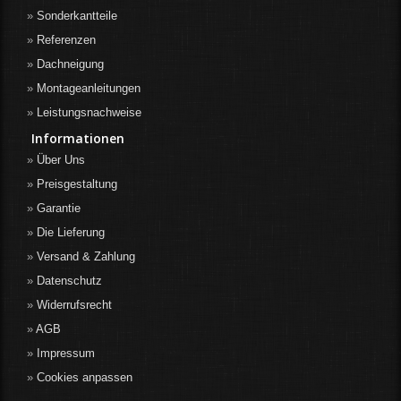
Sonderkantteile
Referenzen
Dachneigung
Montageanleitungen
Leistungsnachweise
Informationen
Über Uns
Preisgestaltung
Garantie
Die Lieferung
Versand & Zahlung
Datenschutz
Widerrufsrecht
AGB
Impressum
Cookies anpassen