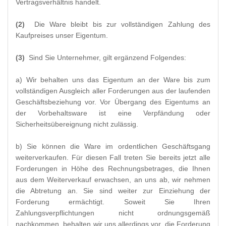
Vertragsverhältnis handelt.
(2)
Die Ware bleibt bis zur vollständigen Zahlung des
Kaufpreises unser Eigentum.
(3)
Sind Sie Unternehmer, gilt ergänzend Folgendes:
a) Wir behalten uns das Eigentum an der Ware bis zum
vollständigen Ausgleich aller Forderungen aus der laufenden
Geschäftsbeziehung vor. Vor Übergang des Eigentums an
der Vorbehaltsware ist eine Verpfändung oder
Sicherheitsübereignung nicht zulässig.
b) Sie können die Ware im ordentlichen Geschäftsgang
weiterverkaufen. Für diesen Fall treten Sie bereits jetzt alle
Forderungen in Höhe des Rechnungsbetrages, die Ihnen
aus dem Weiterverkauf erwachsen, an uns ab, wir nehmen
die Abtretung an. Sie sind weiter zur Einziehung der
Forderung ermächtigt. Soweit Sie Ihren
Zahlungsverpflichtungen nicht ordnungsgemäß
nachkommen, behalten wir uns allerdings vor, die Forderung