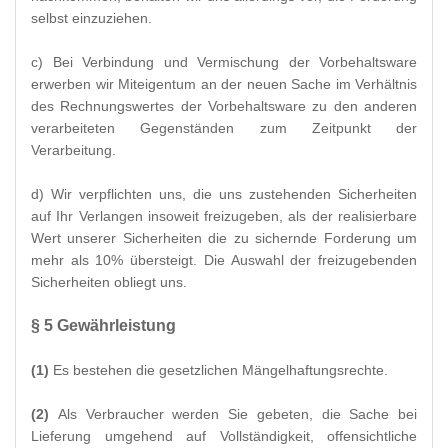
selbst einzuziehen.
c) Bei Verbindung und Vermischung der Vorbehaltsware
erwerben wir Miteigentum an der neuen Sache im Verhältnis
des Rechnungswertes der Vorbehaltsware zu den anderen
verarbeiteten Gegenständen zum Zeitpunkt der
Verarbeitung.
d) Wir verpflichten uns, die uns zustehenden Sicherheiten
auf Ihr Verlangen insoweit freizugeben, als der realisierbare
Wert unserer Sicherheiten die zu sichernde Forderung um
mehr als 10% übersteigt. Die Auswahl der freizugebenden
Sicherheiten obliegt uns.
§ 5 Gewährleistung
(1)
Es bestehen die gesetzlichen Mängelhaftungsrechte.
(2)
Als Verbraucher werden Sie gebeten, die Sache bei
Lieferung umgehend auf Vollständigkeit, offensichtliche