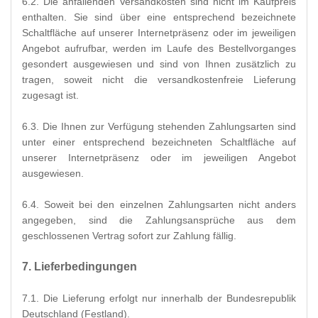
6.2. Die anfallenden Versandkosten sind nicht im Kaufpreis
enthalten. Sie sind über eine entsprechend bezeichnete
Schaltfläche auf unserer Internetpräsenz oder im jeweiligen
Angebot aufrufbar, werden im Laufe des Bestellvorganges
gesondert ausgewiesen und sind von Ihnen zusätzlich zu
tragen, soweit nicht die versandkostenfreie Lieferung
zugesagt ist.
6.3. Die Ihnen zur Verfügung stehenden Zahlungsarten
sind
unter einer entsprechend bezeichneten Schaltfläche auf
unserer Internetpräsenz oder im jeweiligen Angebot
ausgewiesen.
6.4. Soweit bei den einzelnen Zahlungsarten nicht anders
angegeben, sind die Zahlungsansprüche aus dem
geschlossenen Vertrag sofort zur Zahlung fällig.
7. Lieferbedingungen
7.1. Die Lieferung erfolgt nur innerhalb der Bundesrepublik
Deutschland (Festland).