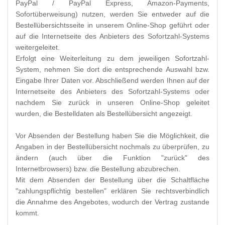
PayPal / PayPal Express, Amazon-Payments,
Sofortüberweisung) nutzen, werden Sie entweder auf die
Bestellübersichtsseite in unserem Online-Shop geführt oder
auf die Internetseite des Anbieters des Sofortzahl-Systems
weitergeleitet.
Erfolgt eine Weiterleitung zu dem jeweiligen Sofortzahl-
System, nehmen Sie dort die entsprechende Auswahl bzw.
Eingabe Ihrer Daten vor. Abschließend werden Ihnen auf der
Internetseite des Anbieters des Sofortzahl-Systems oder
nachdem Sie zurück in unseren Online-Shop geleitet
wurden, die Bestelldaten als Bestellübersicht angezeigt.
Vor Absenden der Bestellung haben Sie die Möglichkeit, die
Angaben in der Bestellübersicht nochmals zu überprüfen, zu
ändern (auch über die Funktion "zurück" des
Internetbrowsers) bzw. die Bestellung abzubrechen.
Mit dem Absenden der Bestellung über die Schaltfläche
"zahlungspflichtig bestellen" erklären Sie rechtsverbindlich
die Annahme des Angebotes, wodurch der Vertrag zustande
kommt.