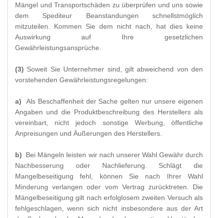
Mängel und Transportschäden zu überprüfen und uns sowie
dem Spediteur Beanstandungen schnellstmöglich
mitzuteilen. Kommen Sie dem nicht nach, hat dies keine
Auswirkung auf Ihre gesetzlichen
Gewährleistungsansprüche.
(3)
Soweit Sie Unternehmer sind, gilt abweichend von den
vorstehenden Gewährleistungsregelungen:
a)
Als Beschaffenheit der Sache gelten nur unsere eigenen
Angaben und die Produktbeschreibung des Herstellers als
vereinbart, nicht jedoch sonstige Werbung, öffentliche
Anpreisungen und Äußerungen des Herstellers.
b)
Bei Mängeln leisten wir nach unserer Wahl Gewähr durch
Nachbesserung oder Nachlieferung. Schlägt die
Mangelbeseitigung fehl, können Sie nach Ihrer Wahl
Minderung verlangen oder vom Vertrag zurücktreten. Die
Mängelbeseitigung gilt nach erfolglosem zweiten Versuch als
fehlgeschlagen, wenn sich nicht insbesondere aus der Art