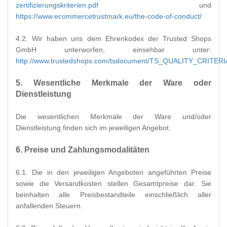
zertifizierungskriterien.pdf
und
https://www.ecommercetrustmark.eu/the-code-of-conduct/
4.2. Wir haben uns dem Ehrenkodex der Trusted Shops
GmbH unterworfen, einsehbar unter:
http://www.trustedshops.com/tsdocument/TS_QUALITY_CRITERI
5. Wesentliche Merkmale der Ware oder
Dienstleistung
Die wesentlichen Merkmale der Ware und/oder
Dienstleistung finden sich im jeweiligen Angebot.
6. Preise und Zahlungsmodalitäten
6.1. Die in den jeweiligen Angeboten angeführten Preise
sowie die Versandkosten stellen Gesamtpreise dar. Sie
beinhalten alle Preisbestandteile einschließlich aller
anfallenden Steuern.