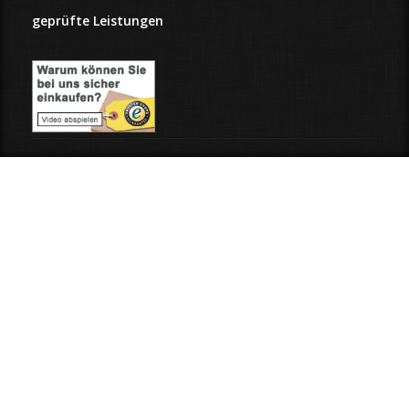
geprüfte Leistungen