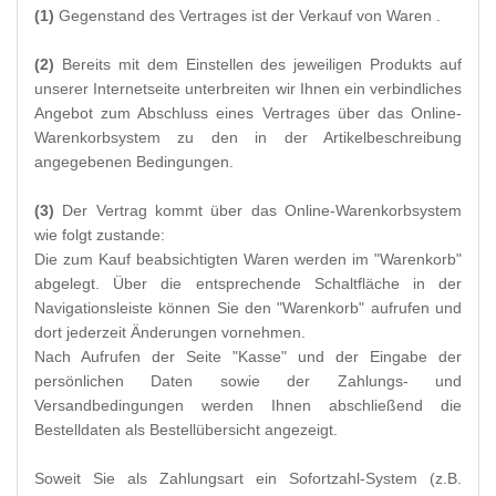
(1)
Gegenstand des Vertrages ist der Verkauf von Waren
.
(2)
Bereits mit dem Einstellen des jeweiligen Produkts auf
unserer Internetseite unterbreiten wir Ihnen ein verbindliches
Angebot zum Abschluss eines Vertrages über das Online-
Warenkorbsystem zu den in der Artikelbeschreibung
angegebenen Bedingungen.
(3)
Der Vertrag kommt über das Online-Warenkorbsystem
wie folgt zustande:
Die zum Kauf beabsichtigten Waren
werden im "Warenkorb"
abgelegt. Über die entsprechende Schaltfläche in der
Navigationsleiste können Sie den "Warenkorb" aufrufen und
dort jederzeit Änderungen vornehmen.
Nach Aufrufen der Seite "Kasse" und der Eingabe der
persönlichen Daten sowie der Zahlungs- und
Versandbedingungen werden Ihnen abschließend die
Bestelldaten als Bestellübersicht angezeigt.
Soweit Sie als Zahlungsart ein Sofortzahl-System (z.B.