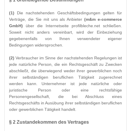
(1)
Die nachstehenden Geschäftsbedingungen gelten für
Verträge, die Sie mit uns als Anbieter
(
m&m e-commerce
GmbH
)
über die Internetseite profilbleche.net schließen.
Soweit nicht anders vereinbart, wird der Einbeziehung
gegebenenfalls von Ihnen verwendeter eigener
Bedingungen widersprochen.
(2)
Verbraucher im Sinne der nachstehenden Regelungen ist
jede natürliche Person, die ein Rechtsgeschäft zu Zwecken
abschließt, die überwiegend weder ihrer gewerblichen noch
ihrer selbständigen beruflichen Tätigkeit zugerechnet
werden kann. Unternehmer ist jede natürliche oder
juristische Person oder eine rechtsfähige
Personengesellschaft, die bei Abschluss eines
Rechtsgeschäfts in Ausübung ihrer selbständigen beruflichen
oder gewerblichen Tätigkeit handelt.
§ 2 Zustandekommen des Vertrages