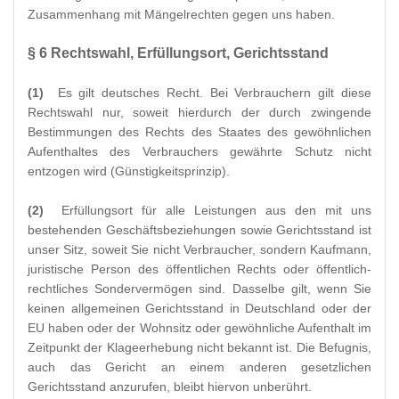
Zusammenhang mit Mängelrechten gegen uns haben.
§ 6 Rechtswahl, Erfüllungsort, Gerichtsstand
(1)
Es gilt deutsches Recht. Bei Verbrauchern gilt diese
Rechtswahl nur, soweit hierdurch der durch zwingende
Bestimmungen des Rechts des Staates des gewöhnlichen
Aufenthaltes des Verbrauchers gewährte Schutz nicht
entzogen wird (Günstigkeitsprinzip).
(2)
Erfüllungsort für alle Leistungen aus den mit uns
bestehenden Geschäftsbeziehungen sowie Gerichtsstand ist
unser Sitz, soweit Sie nicht Verbraucher, sondern Kaufmann,
juristische Person des öffentlichen Rechts oder öffentlich-
rechtliches Sondervermögen sind. Dasselbe gilt, wenn Sie
keinen allgemeinen Gerichtsstand in Deutschland oder der
EU haben oder der Wohnsitz oder gewöhnliche Aufenthalt im
Zeitpunkt der Klageerhebung nicht bekannt ist. Die Befugnis,
auch das Gericht an einem anderen gesetzlichen
Gerichtsstand anzurufen, bleibt hiervon unberührt.