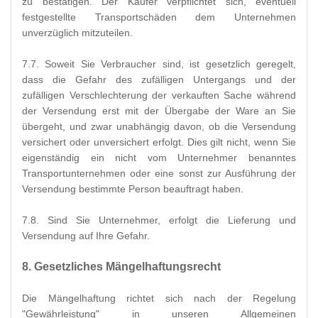
zu bestätigen. Der Käufer verpflichtet sich, eventuell
festgestellte Transportschäden dem Unternehmen
unverzüglich mitzuteilen.
7.7. Soweit Sie Verbraucher sind, ist gesetzlich geregelt,
dass die Gefahr des zufälligen Untergangs und der
zufälligen Verschlechterung der verkauften Sache während
der Versendung erst mit der Übergabe der Ware an Sie
übergeht, und zwar unabhängig davon, ob die Versendung
versichert oder unversichert erfolgt. Dies gilt nicht, wenn Sie
eigenständig ein nicht vom Unternehmer benanntes
Transportunternehmen oder eine sonst zur Ausführung der
Versendung bestimmte Person beauftragt haben.
7.8. Sind Sie Unternehmer, erfolgt die Lieferung und
Versendung auf Ihre Gefahr.
8. Gesetzliches Mängelhaftungsrecht
Die Mängelhaftung richtet sich nach der Regelung
"Gewährleistung" in unseren Allgemeinen