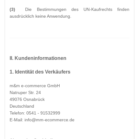
(3)
Die Bestimmungen des UN-Kaufrechts finden
ausdrücklich keine Anwendung.
II. Kundeninformationen
1. Identität des Verkäufers
m&m e-commerce GmbH
Natruper Str. 24
49076 Osnabrück
Deutschland
Telefon: 0541 - 91532999
E-Mail: info@mm-ecommerce.de