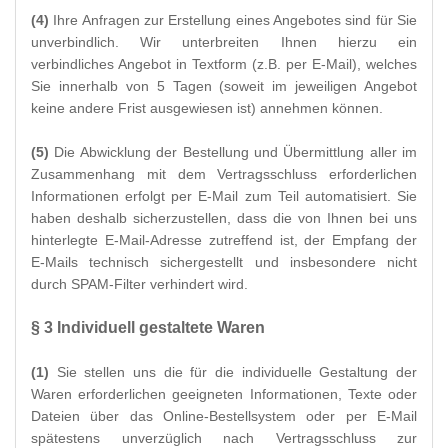
(4)
Ihre Anfragen zur Erstellung eines Angebotes sind für Sie
unverbindlich. Wir unterbreiten Ihnen hierzu ein
verbindliches Angebot in Textform (z.B. per E-Mail), welches
Sie innerhalb von 5 Tagen (soweit im jeweiligen Angebot
keine andere Frist ausgewiesen ist) annehmen können.
(5)
Die Abwicklung der Bestellung und Übermittlung aller im
Zusammenhang mit dem Vertragsschluss erforderlichen
Informationen erfolgt per E-Mail zum Teil automatisiert. Sie
haben deshalb sicherzustellen, dass die von Ihnen bei uns
hinterlegte E-Mail-Adresse zutreffend ist, der Empfang der
E-Mails technisch sichergestellt und insbesondere nicht
durch SPAM-Filter verhindert wird.
§ 3
Individuell gestaltete Waren
(1)
Sie stellen uns die für die individuelle Gestaltung der
Waren erforderlichen geeigneten Informationen, Texte oder
Dateien über das Online-Bestellsystem oder per E-Mail
spätestens unverzüglich nach Vertragsschluss zur