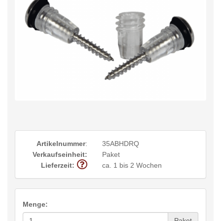
Artikelnummer
:
35ABHDRQ
Verkaufseinheit:
Paket
Lieferzeit:
ca. 1 bis 2 Wochen
Menge:
Paket