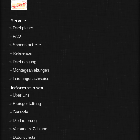
Service
Dachplaner
FAQ
Sonderkantteile
Referenzen
Dachneigung
Montageanleitungen
Leistungsnachweise
Informationen
Über Uns
Preisgestaltung
Garantie
Die Lieferung
Versand & Zahlung
Datenschutz