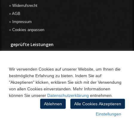
Widerrufsrecht
AGB
Impressum
Cookies anpassen
geprüfte Leistungen
Wir verwenden Cookies auf unserer Website, um Ihnen die
bestmögliche Erfahrung zu bieten. Indem Sie auf
"Akzeptieren" klicken, erklären Sie sich mit der Verwendung
von allen Cookies einverstanden. Mehr Informationen
können Sie unserer
Datenschutzerklärung
entnehmen.
Ablehnen
Alle Cookies Akzeptieren
Einstellungen