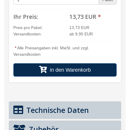
Ihr Preis:
13,73 EUR
*
Preis pro Paket:
13,73 EUR
Versandkosten:
ab 9,95 EUR
*
Alle Preisangaben inkl. MwSt. und zzgl.
Versandkosten
in den Warenkorb
Technische Daten
Zubehör