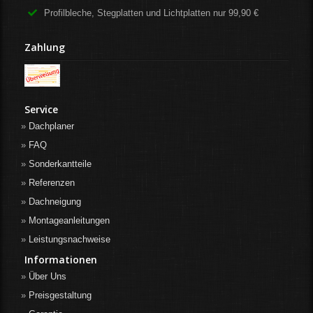
Profilbleche, Stegplatten und Lichtplatten nur 99,90 €
Zahlung
Service
Dachplaner
FAQ
Sonderkantteile
Referenzen
Dachneigung
Montageanleitungen
Leistungsnachweise
Informationen
Über Uns
Preisgestaltung