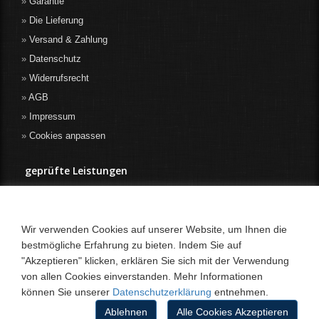
Garantie
Die Lieferung
Versand & Zahlung
Datenschutz
Widerrufsrecht
AGB
Impressum
Cookies anpassen
geprüfte Leistungen
Wir verwenden Cookies auf unserer Website, um Ihnen die
bestmögliche Erfahrung zu bieten. Indem Sie auf
"Akzeptieren" klicken, erklären Sie sich mit der Verwendung
von allen Cookies einverstanden. Mehr Informationen
können Sie unserer
Datenschutzerklärung
entnehmen.
Ablehnen
Alle Cookies Akzeptieren