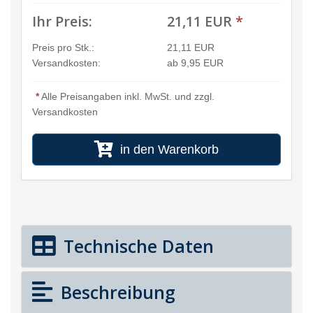
Ihr Preis:
21,11 EUR
*
Preis pro Stk.:
21,11 EUR
Versandkosten:
ab 9,95 EUR
*
Alle Preisangaben inkl. MwSt. und zzgl.
Versandkosten
in den Warenkorb
Technische Daten
Beschreibung