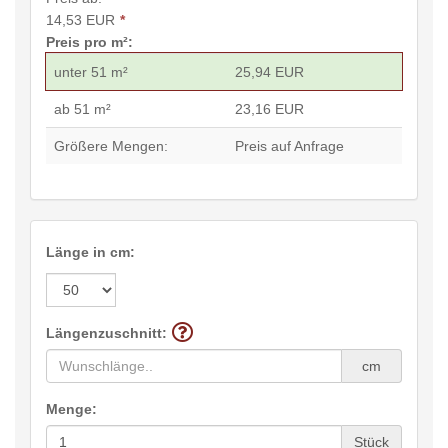
14,53 EUR
*
Preis pro m²:
unter 51 m²
25,94 EUR
ab 51 m²
23,16 EUR
Größere Mengen:
Preis auf Anfrage
Länge in cm:
Längenzuschnitt:
cm
Menge:
Stück