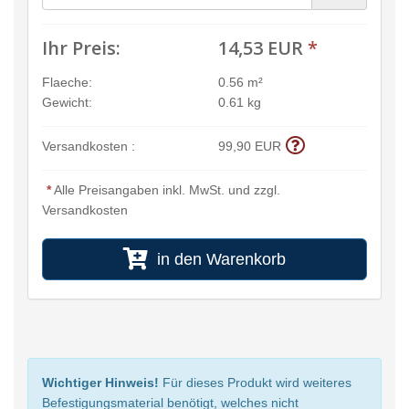
Ihr Preis:
14,53 EUR
*
Flaeche:
0.56 m²
Gewicht:
0.61 kg
Versandkosten :
99,90 EUR
*
Alle Preisangaben inkl. MwSt. und zzgl.
Versandkosten
in den Warenkorb
Wichtiger Hinweis!
Für dieses Produkt wird weiteres
Befestigungsmaterial benötigt, welches nicht