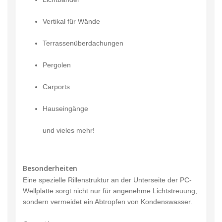
Vertikal für Wände
Terrassenüberdachungen
Pergolen
Carports
Hauseingänge
und vieles mehr!
Besonderheiten
Eine spezielle Rillenstruktur an der Unterseite der PC-
Wellplatte sorgt nicht nur für angenehme Lichtstreuung,
sondern vermeidet ein Abtropfen von Kondenswasser.