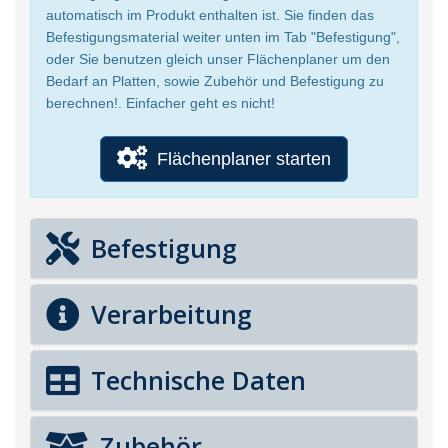
automatisch im Produkt enthalten ist. Sie finden das
Befestigungsmaterial weiter unten im Tab "Befestigung",
oder Sie benutzen gleich unser Flächenplaner um den
Bedarf an Platten, sowie Zubehör und Befestigung zu
berechnen!. Einfacher geht es nicht!
Flächenplaner starten
Befestigung
Verarbeitung
Technische Daten
Zubehör