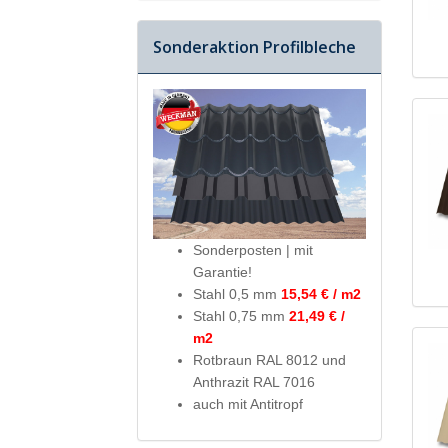
Sonderaktion Profilbleche
Sonderposten | mit
Garantie!
Stahl 0,5 mm
15,54 € / m2
Stahl 0,75 mm
21,49 € /
m2
Rotbraun RAL 8012 und
Anthrazit RAL 7016
auch mit Antitropf