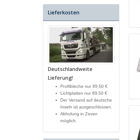
Lieferkosten
Deutschlandweite
Lieferung!
Profilbleche nur 89,50 €
Lichtplatten nur 89,50 €
Der Versand auf deutsche
Inseln ist ausgeschlossen.
Abholung in Zeven
möglich.