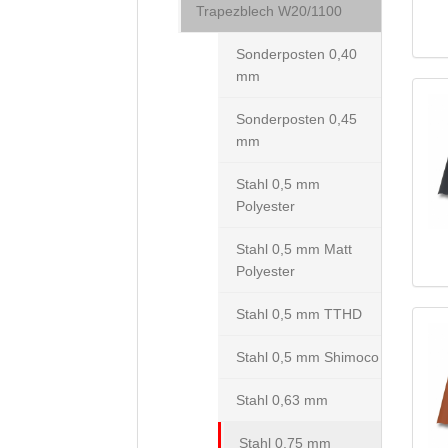
Trapezblech W20/1100
Sonderposten 0,40
mm
Sonderposten 0,45
mm
Stahl 0,5 mm
Polyester
Stahl 0,5 mm Matt
Polyester
Stahl 0,5 mm TTHD
Stahl 0,5 mm Shimoco
Stahl 0,63 mm
Stahl 0,75 mm