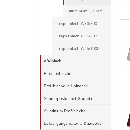
Aluminium 0,7 mm
Trapezblech W33/500
Trapezblech W35/207
Trapezblech W45/1000
Wellblech
Pfannenbleche
Profilbleche in Holzoptik
Sonderposten mit Garantie
Aluminium Profilbleche
Befestigungsmaterial & Zubehör