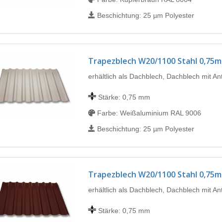
Beschichtung: 25 µm Polyester
Trapezblech W20/1100 Stahl 0,75
erhältlich als Dachblech, Dachblech mit A
Stärke: 0,75 mm
Farbe: Weißaluminium RAL 9006
Beschichtung: 25 µm Polyester
Trapezblech W20/1100 Stahl 0,75
erhältlich als Dachblech, Dachblech mit A
Stärke: 0,75 mm