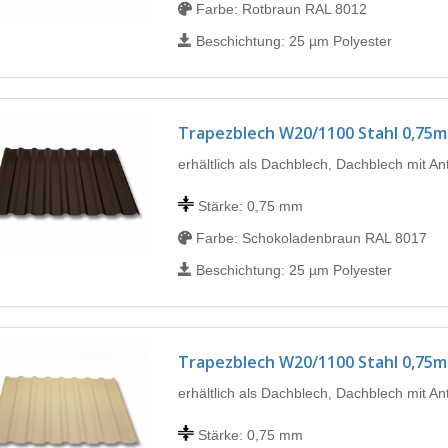
Farbe: Rotbraun RAL 8012
Beschichtung: 25 µm Polyester
Trapezblech W20/1100 Stahl 0,75
erhältlich als Dachblech, Dachblech mit A
Stärke: 0,75 mm
Farbe: Schokoladenbraun RAL 8017
Beschichtung: 25 µm Polyester
Trapezblech W20/1100 Stahl 0,75
erhältlich als Dachblech, Dachblech mit A
Stärke: 0,75 mm