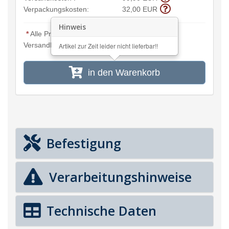
Verpackungskosten:
32,00 EUR
Hinweis
*
Alle Preisangaben inkl. MwSt. und zzgl.
Versandkosten
Artikel zur Zeit leider nicht lieferbar!!
in den Warenkorb
Befestigung
Verarbeitungshinweise
Technische Daten