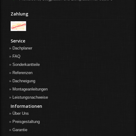
Zahlung
Service
Dachplaner
FAQ
Sonderkantteile
Referenzen
Dachneigung
Montageanleitungen
Leistungsnachweise
Informationen
Über Uns
Preisgestaltung
Garantie