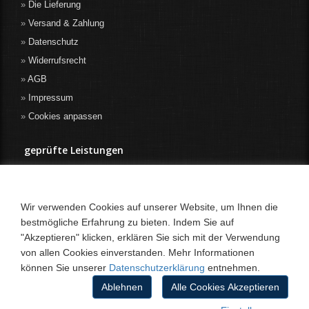
Die Lieferung
Versand & Zahlung
Datenschutz
Widerrufsrecht
AGB
Impressum
Cookies anpassen
geprüfte Leistungen
Wir verwenden Cookies auf unserer Website, um Ihnen die
bestmögliche Erfahrung zu bieten. Indem Sie auf
"Akzeptieren" klicken, erklären Sie sich mit der Verwendung
von allen Cookies einverstanden. Mehr Informationen
können Sie unserer
Datenschutzerklärung
entnehmen.
Ablehnen
Alle Cookies Akzeptieren