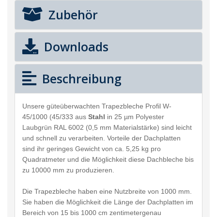
Zubehör
Downloads
Beschreibung
Unsere güteüberwachten Trapezbleche Profil W-
45/1000 (45/333 aus
Stahl
in 25 µm Polyester
Laubgrün RAL 6002 (0,5 mm Materialstärke) sind leicht
und schnell zu verarbeiten. Vorteile der Dachplatten
sind ihr geringes Gewicht von ca. 5,25 kg pro
Quadratmeter und die Möglichkeit diese Dachbleche bis
zu 10000 mm zu produzieren.
Die Trapezbleche haben eine Nutzbreite von 1000 mm.
Sie haben die Möglichkeit die Länge der Dachplatten im
Bereich von 15 bis 1000 cm zentimetergenau