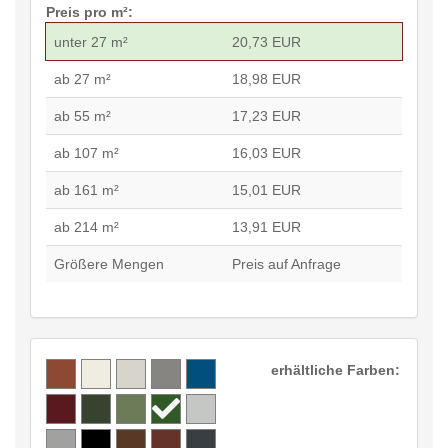
Preis pro m²:
unter 27 m²
20,73 EUR
ab 27 m²
18,98 EUR
ab 55 m²
17,23 EUR
ab 107 m²
16,03 EUR
ab 161 m²
15,01 EUR
ab 214 m²
13,91 EUR
Größere Mengen
Preis auf Anfrage
erhältliche Farben: