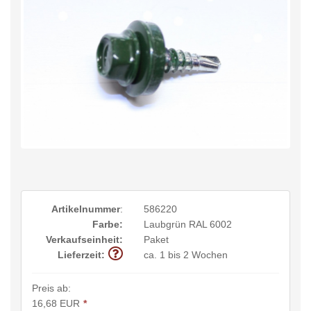
Artikelnummer
:
586220
Farbe:
Laubgrün RAL 6002
Verkaufseinheit:
Paket
Lieferzeit:
ca. 1 bis 2 Wochen
Preis ab:
16,68 EUR
*