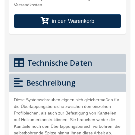
Versandkosten
in den Warenkorb
Technische Daten
Beschreibung
Diese Systemschrauben eignen sich gleichermaßen für
die Überlappungsbereiche zwischen den einzelnen
Profilblechen, als auch zur Befestigung von Kantteilen
auf Holzunterkonstruktionen. Sie brauchen weder die
Kantteile noch den Überlappungsbereich vorbohren, die
selbstbohrende Spitze nimmt Ihnen diese Arbeit ab.