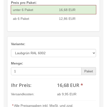
Preis pro Paket:
unter 6 Paket
16,68 EUR
ab 6 Paket
12,86 EUR
Variante:
Menge:
Paket
Ihr Preis:
16,68 EUR
*
Versandkosten:
ab 9,95 EUR
*
Alle Preisangaben inkl. MwSt. und zzgl.