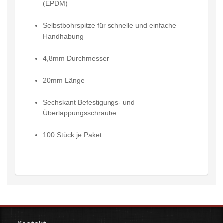
(EPDM)
Selbstbohrspitze für schnelle und einfache
Handhabung
4,8mm Durchmesser
20mm Länge
Sechskant Befestigungs- und
Überlappungsschraube
100 Stück je Paket