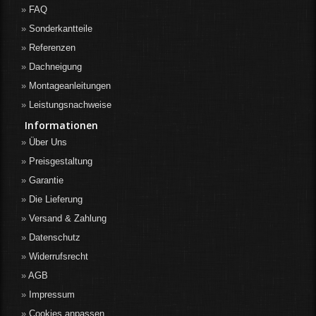
FAQ
Sonderkantteile
Referenzen
Dachneigung
Montageanleitungen
Leistungsnachweise
Informationen
Über Uns
Preisgestaltung
Garantie
Die Lieferung
Versand & Zahlung
Datenschutz
Widerrufsrecht
AGB
Impressum
Cookies anpassen