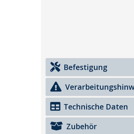
Befestigung
Verarbeitungshinw
Technische Daten
Zubehör