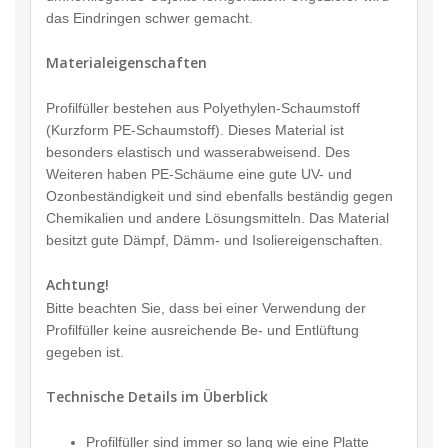
das Eindringen schwer gemacht.
Materialeigenschaften
Profilfüller bestehen aus Polyethylen-Schaumstoff
(Kurzform PE-Schaumstoff). Dieses Material ist
besonders elastisch und wasserabweisend. Des
Weiteren haben PE-Schäume eine gute UV- und
Ozonbeständigkeit und sind ebenfalls beständig gegen
Chemikalien und andere Lösungsmitteln. Das Material
besitzt gute Dämpf, Dämm- und Isoliereigenschaften.
Achtung!
Bitte beachten Sie, dass bei einer Verwendung der
Profilfüller keine ausreichende Be- und Entlüftung
gegeben ist.
Technische Details im Überblick
Profilfüller sind immer so lang wie eine Platte