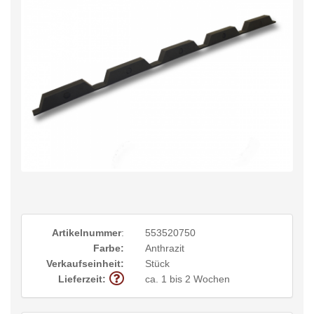
Artikelnummer
:
553520750
Farbe:
Anthrazit
Verkaufseinheit:
Stück
Lieferzeit:
ca. 1 bis 2 Wochen