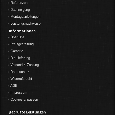
Referenzen
Dachneigung
Montageanleitungen
Leistungsnachweise
Informationen
Über Uns
Preisgestaltung
Garantie
Die Lieferung
Versand & Zahlung
Datenschutz
Widerrufsrecht
AGB
Impressum
Cookies anpassen
geprüfte Leistungen