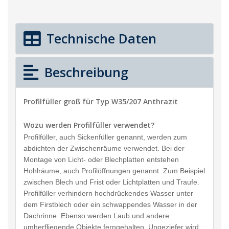
Technische Daten
Beschreibung
Profilfüller groß für Typ W35/207 Anthrazit
Wozu werden Profilfüller verwendet?
Profilfüller, auch Sickenfüller genannt, werden zum
abdichten der Zwischenräume verwendet. Bei der
Montage von Licht- oder Blechplatten entstehen
Hohlräume, auch Profilöffnungen genannt. Zum Beispiel
zwischen Blech und Frist oder Lichtplatten und Traufe.
Profilfüller verhindern hochdrückendes Wasser unter
dem Firstblech oder ein schwappendes Wasser in der
Dachrinne. Ebenso werden Laub und andere
umherfliegende Objekte ferngehalten. Ungeziefer wird