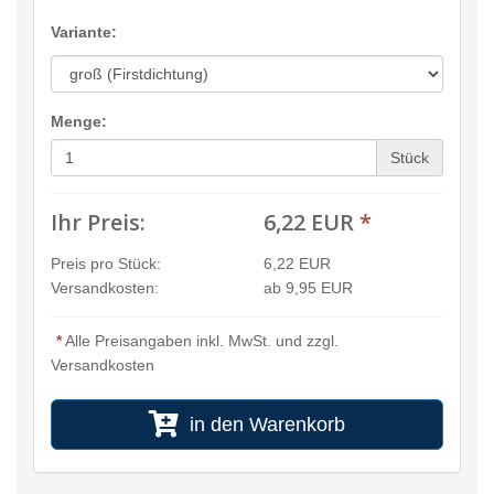
Variante:
Menge:
Stück
Ihr Preis:
6,22 EUR
*
Preis pro Stück:
6,22 EUR
Versandkosten:
ab 9,95 EUR
*
Alle Preisangaben inkl. MwSt. und zzgl.
Versandkosten
in den Warenkorb