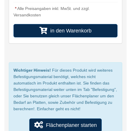
*
Alle Preisangaben inkl. MwSt. und zzgl.
Versandkosten
in den Warenkorb
Wichtiger Hinweis!
Für dieses Produkt wird weiteres
Befestigungsmaterial benötigt, welches nicht
automatisch im Produkt enthalten ist. Sie finden das
Befestigungsmaterial weiter unten im Tab "Befestigung",
oder Sie benutzen gleich unser Flächenplaner um den
Bedarf an Platten, sowie Zubehör und Befestigung zu
berechnen!. Einfacher geht es nicht!
Flächenplaner starten