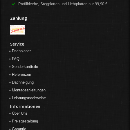
Profilbleche, Stegplatten und Lichtplatten nur 99,90 €
Zahlung
Service
Dachplaner
FAQ
Sonderkantteile
Referenzen
Dachneigung
Montageanleitungen
Leistungsnachweise
Informationen
Über Uns
Preisgestaltung
Garantie