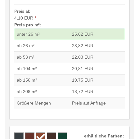
Preis ab:
4,10 EUR
*
Preis pro m²:
unter 26 m²
25,62 EUR
ab 26 m²
23,82 EUR
ab 53 m²
22,03 EUR
ab 104 m²
20,81 EUR
ab 156 m²
19,75 EUR
ab 208 m²
18,72 EUR
Größere Mengen
Preis auf Anfrage
erhältliche Farben: