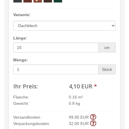
Variante:
Länge:
cm
Menge:
Stück
Ihr Preis:
4,10 EUR
*
Flaeche:
0.16 m²
Gewicht:
0.8 kg
Versandkosten :
99,90 EUR
Verpackungskosten:
32,00 EUR