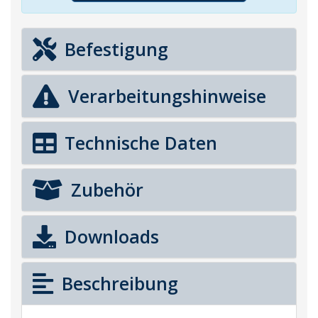
Befestigung
Verarbeitungshinweise
Technische Daten
Zubehör
Downloads
Beschreibung