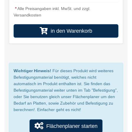
*
Alle Preisangaben inkl. MwSt. und zzgl.
Versandkosten
in den Warenkorb
Wichtiger Hinweis!
Für dieses Produkt wird weiteres
Befestigungsmaterial benötigt, welches nicht
automatisch im Produkt enthalten ist. Sie finden das
Befestigungsmaterial weiter unten im Tab "Befestigung",
oder Sie benutzen gleich unser Flächenplaner um den
Bedarf an Platten, sowie Zubehör und Befestigung zu
berechnen!. Einfacher geht es nicht!
Flächenplaner starten