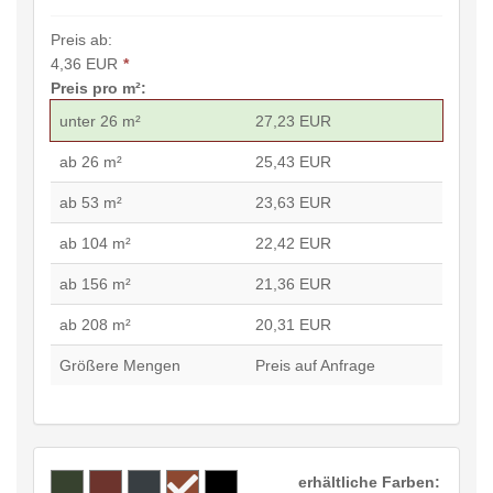
Preis ab:
4,36 EUR
*
Preis pro m²:
unter 26 m²
27,23 EUR
ab 26 m²
25,43 EUR
ab 53 m²
23,63 EUR
ab 104 m²
22,42 EUR
ab 156 m²
21,36 EUR
ab 208 m²
20,31 EUR
Größere Mengen
Preis auf Anfrage
erhältliche Farben: