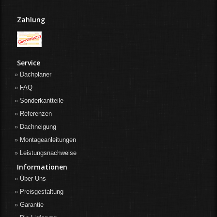
Zahlung
Service
Dachplaner
FAQ
Sonderkantteile
Referenzen
Dachneigung
Montageanleitungen
Leistungsnachweise
Informationen
Über Uns
Preisgestaltung
Garantie