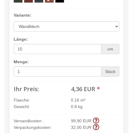
Variante:
Länge:
cm
Menge:
Stück
Ihr Preis:
4,36 EUR
*
Flaeche:
0.16 m²
Gewicht:
0.8 kg
Versandkosten :
99,90 EUR
Verpackungskosten:
32,00 EUR