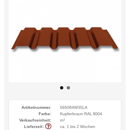
Artikelnummer
:
565084W35LA
Farbe:
Kupferbraun RAL 8004
Verkaufseinheit:
m²
Lieferzeit:
ca. 1 bis 2 Wochen