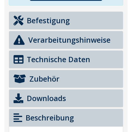
Befestigung
Verarbeitungshinweise
Technische Daten
Zubehör
Downloads
Beschreibung