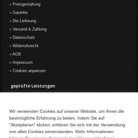
Preisgestaltung
Garantie
Die Lieferung
Versand & Zahlung
Datenschutz
Widerrufsrecht
AGB
Impressum
Cookies anpassen
geprüfte Leistungen
Wir verwenden Cookies auf unserer Website, um Ihnen die
bestmögliche Erfahrung zu bieten. Indem Sie auf
"Akzeptieren" klicken, erklären Sie sich mit der Verwendung
von allen Cookies einverstanden. Mehr Informationen