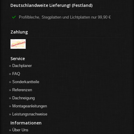
Deutschlandweite Lieferung! (Festland)
Profilbleche, Stegplatten und Lichtplatten nur 99,90 €
Zahlung
Service
Dachplaner
FAQ
Sonderkantteile
Referenzen
Dachneigung
Montageanleitungen
Leistungsnachweise
Informationen
Über Uns