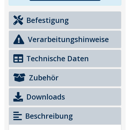
Befestigung
Verarbeitungshinweise
Technische Daten
Zubehör
Downloads
Beschreibung