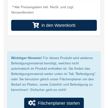
*
Alle Preisangaben inkl. MwSt. und zzgl.
Versandkosten
in den Warenkorb
Wichtiger Hinweis!
Für dieses Produkt wird weiteres
Befestigungsmaterial benötigt, welches nicht
automatisch im Produkt enthalten ist. Sie finden das
Befestigungsmaterial weiter unten im Tab "Befestigung",
oder Sie benutzen gleich unser Flächenplaner um den
Bedarf an Platten, sowie Zubehör und Befestigung zu
berechnen!. Einfacher geht es nicht!
Flächenplaner starten