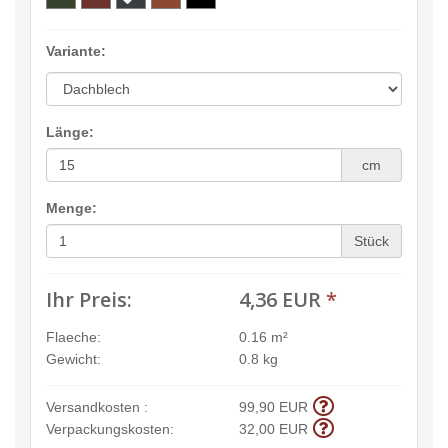
Variante:
Länge:
cm
Menge:
Stück
Ihr Preis:
4,36 EUR
*
Flaeche:
0.16 m²
Gewicht:
0.8 kg
Versandkosten :
99,90 EUR
Verpackungskosten:
32,00 EUR