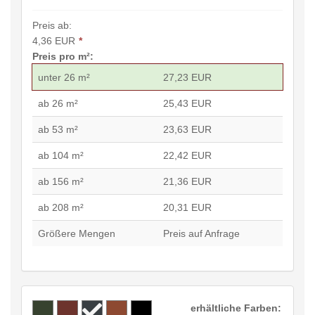
Preis ab:
4,36 EUR
*
Preis pro m²:
unter 26 m²
27,23 EUR
ab 26 m²
25,43 EUR
ab 53 m²
23,63 EUR
ab 104 m²
22,42 EUR
ab 156 m²
21,36 EUR
ab 208 m²
20,31 EUR
Größere Mengen
Preis auf Anfrage
erhältliche Farben: