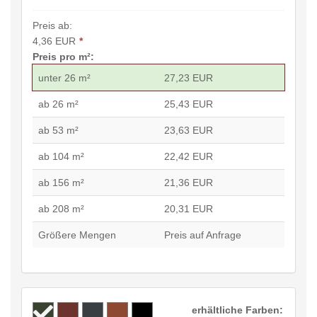
Preis ab:
4,36 EUR
*
Preis pro m²:
unter 26 m²
27,23 EUR
ab 26 m²
25,43 EUR
ab 53 m²
23,63 EUR
ab 104 m²
22,42 EUR
ab 156 m²
21,36 EUR
ab 208 m²
20,31 EUR
Größere Mengen
Preis auf Anfrage
erhältliche Farben: