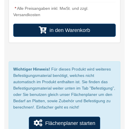
*
Alle Preisangaben inkl. MwSt. und zzgl.
Versandkosten
in den Warenkorb
Wichtiger Hinweis!
Für dieses Produkt wird weiteres
Befestigungsmaterial benötigt, welches nicht
automatisch im Produkt enthalten ist. Sie finden das
Befestigungsmaterial weiter unten im Tab "Befestigung",
oder Sie benutzen gleich unser Flächenplaner um den
Bedarf an Platten, sowie Zubehör und Befestigung zu
berechnen!. Einfacher geht es nicht!
Flächenplaner starten