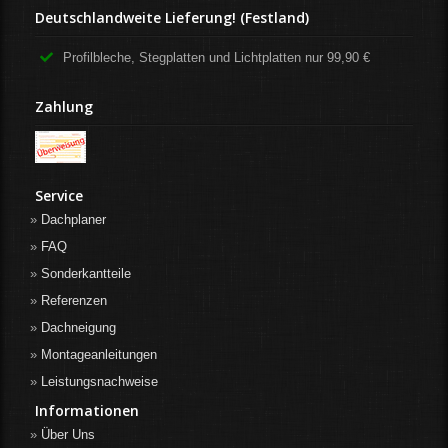
Deutschlandweite Lieferung! (Festland)
Profilbleche, Stegplatten und Lichtplatten nur 99,90 €
Zahlung
Service
Dachplaner
FAQ
Sonderkantteile
Referenzen
Dachneigung
Montageanleitungen
Leistungsnachweise
Informationen
Über Uns