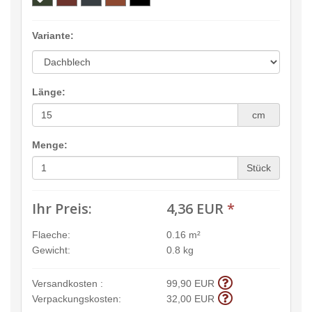
Variante:
Länge:
cm
Menge:
Stück
Ihr Preis:
4,36 EUR
*
Flaeche:
0.16 m²
Gewicht:
0.8 kg
Versandkosten :
99,90 EUR
Verpackungskosten:
32,00 EUR