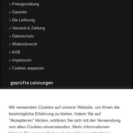
Preisgestaltung
Garantie
Die Lieferung
Versand & Zahlung
Datenschutz
Widerrufsrecht
AGB
Impressum
Cookies anpassen
geprüfte Leistungen
Wir verwenden Cookies auf unserer Website, um Ihnen die
bestmögliche Erfahrung zu bieten. Indem Sie auf
"Akzeptieren" klicken, erklären Sie sich mit der Verwendung
von allen Cookies einverstanden. Mehr Informationen