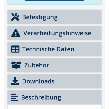
Befestigung
Verarbeitungshinweise
Technische Daten
Zubehör
Downloads
Beschreibung