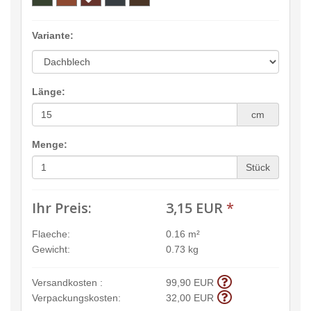
Variante:
Länge:
cm
Menge:
Stück
Ihr Preis:
3,15 EUR
*
Flaeche:
0.16 m²
Gewicht:
0.73 kg
Versandkosten :
99,90 EUR
Verpackungskosten:
32,00 EUR