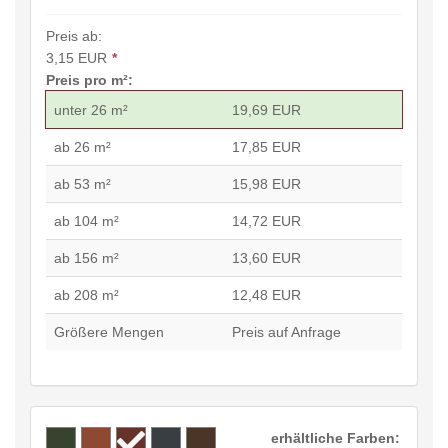
Preis ab:
3,15 EUR
*
Preis pro m²:
unter 26 m²
19,69 EUR
ab 26 m²
17,85 EUR
ab 53 m²
15,98 EUR
ab 104 m²
14,72 EUR
ab 156 m²
13,60 EUR
ab 208 m²
12,48 EUR
Größere Mengen
Preis auf Anfrage
erhältliche Farben: