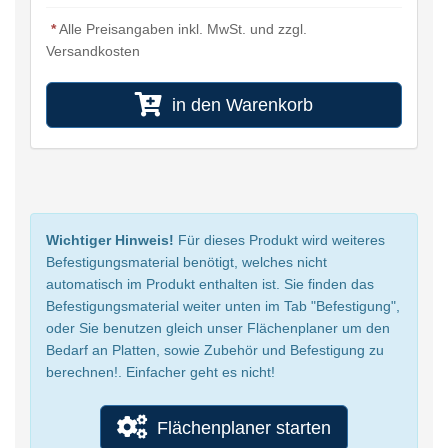
*
Alle Preisangaben inkl. MwSt. und zzgl.
Versandkosten
in den Warenkorb
Wichtiger Hinweis!
Für dieses Produkt wird weiteres
Befestigungsmaterial benötigt, welches nicht
automatisch im Produkt enthalten ist. Sie finden das
Befestigungsmaterial weiter unten im Tab "Befestigung",
oder Sie benutzen gleich unser Flächenplaner um den
Bedarf an Platten, sowie Zubehör und Befestigung zu
berechnen!. Einfacher geht es nicht!
Flächenplaner starten