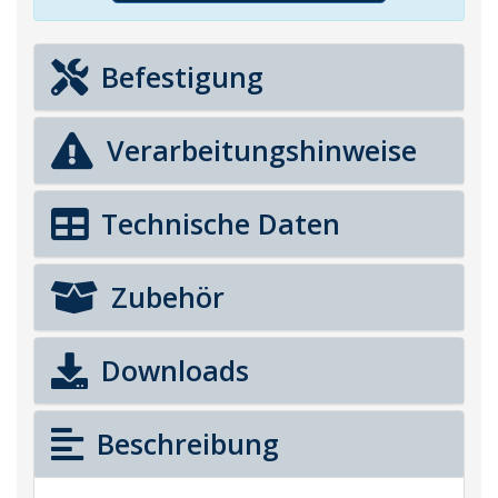
Befestigung
Verarbeitungshinweise
Technische Daten
Zubehör
Downloads
Beschreibung