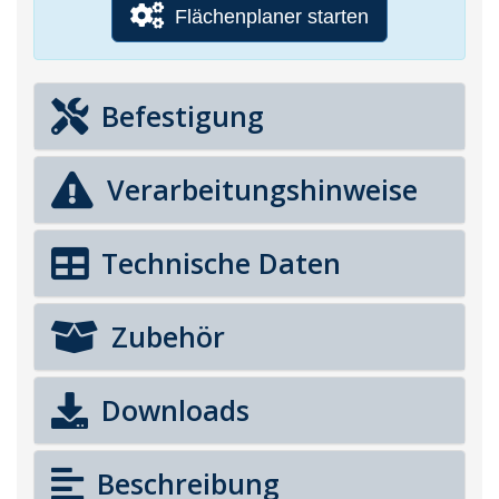
Flächenplaner starten
Befestigung
Verarbeitungshinweise
Technische Daten
Zubehör
Downloads
Beschreibung