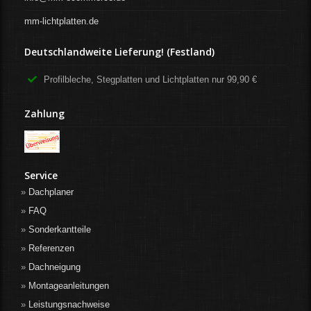
mm-lichtplatten.de
Deutschlandweite Lieferung! (Festland)
Profilbleche, Stegplatten und Lichtplatten nur 99,90 €
Zahlung
Service
Dachplaner
FAQ
Sonderkantteile
Referenzen
Dachneigung
Montageanleitungen
Leistungsnachweise