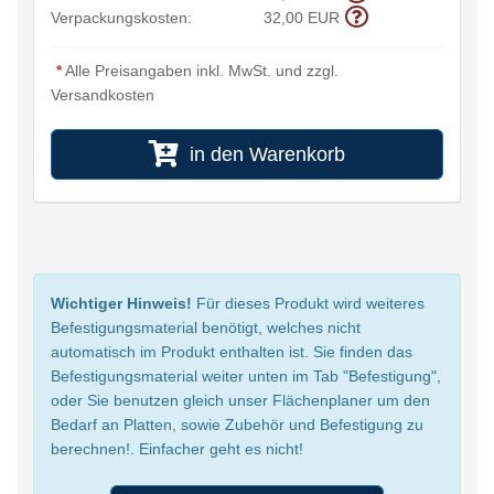
Verpackungskosten:
32,00 EUR
*
Alle Preisangaben inkl. MwSt. und zzgl.
Versandkosten
in den Warenkorb
Wichtiger Hinweis!
Für dieses Produkt wird weiteres
Befestigungsmaterial benötigt, welches nicht
automatisch im Produkt enthalten ist. Sie finden das
Befestigungsmaterial weiter unten im Tab "Befestigung",
oder Sie benutzen gleich unser Flächenplaner um den
Bedarf an Platten, sowie Zubehör und Befestigung zu
berechnen!. Einfacher geht es nicht!