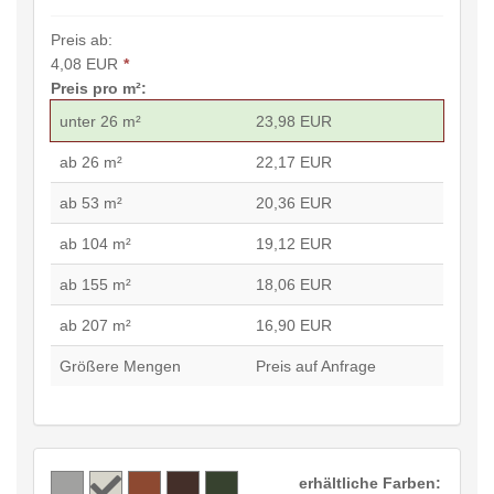
Preis ab:
4,08 EUR
*
Preis pro m²:
unter 26 m²
23,98 EUR
ab 26 m²
22,17 EUR
ab 53 m²
20,36 EUR
ab 104 m²
19,12 EUR
ab 155 m²
18,06 EUR
ab 207 m²
16,90 EUR
Größere Mengen
Preis auf Anfrage
erhältliche Farben: