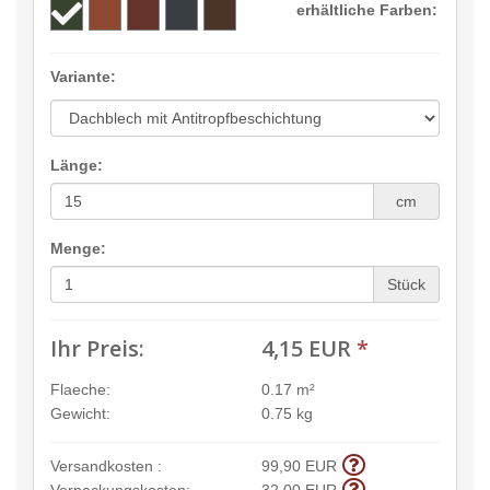
erhältliche Farben:
Variante:
Länge:
cm
Menge:
Stück
Ihr Preis:
4,15 EUR
*
Flaeche:
0.17 m²
Gewicht:
0.75 kg
Versandkosten :
99,90 EUR