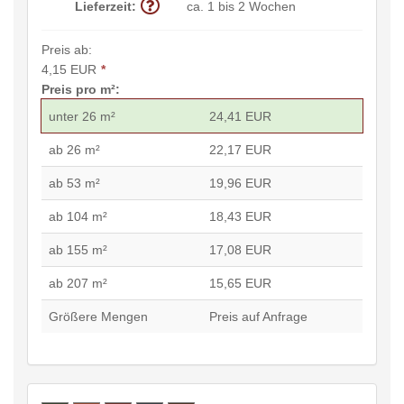
Lieferzeit:
ca. 1 bis 2 Wochen
Preis ab:
4,15 EUR
*
Preis pro m²:
unter 26 m²
24,41 EUR
ab 26 m²
22,17 EUR
ab 53 m²
19,96 EUR
ab 104 m²
18,43 EUR
ab 155 m²
17,08 EUR
ab 207 m²
15,65 EUR
Größere Mengen
Preis auf Anfrage