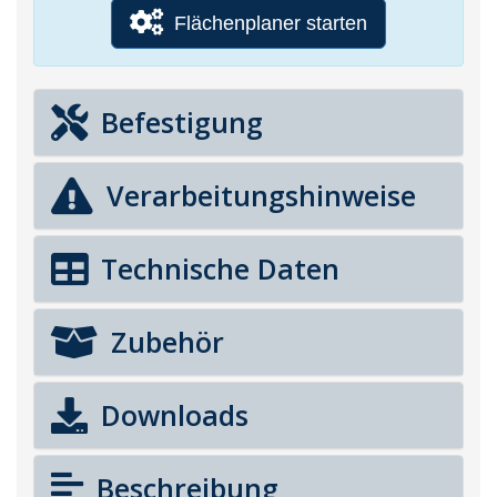
Flächenplaner starten
Befestigung
Verarbeitungshinweise
Technische Daten
Zubehör
Downloads
Beschreibung