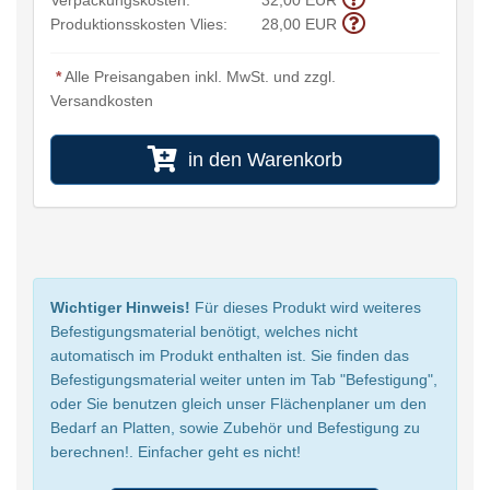
Verpackungskosten:
32,00 EUR
Produktionsskosten Vlies:
28,00 EUR
*
Alle Preisangaben inkl. MwSt. und zzgl.
Versandkosten
in den Warenkorb
Wichtiger Hinweis!
Für dieses Produkt wird weiteres
Befestigungsmaterial benötigt, welches nicht
automatisch im Produkt enthalten ist. Sie finden das
Befestigungsmaterial weiter unten im Tab "Befestigung",
oder Sie benutzen gleich unser Flächenplaner um den
Bedarf an Platten, sowie Zubehör und Befestigung zu
berechnen!. Einfacher geht es nicht!