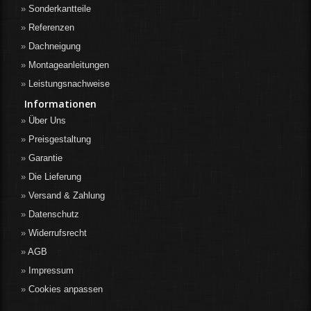
Sonderkantteile
Referenzen
Dachneigung
Montageanleitungen
Leistungsnachweise
Informationen
Über Uns
Preisgestaltung
Garantie
Die Lieferung
Versand & Zahlung
Datenschutz
Widerrufsrecht
AGB
Impressum
Cookies anpassen