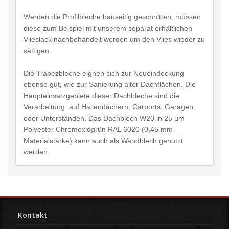
Werden die Profilbleche bauseitig geschnitten, müssen
diese zum Beispiel mit unserem separat erhältlichen
Vlieslack nachbehandelt werden um den Vlies wieder zu
sättigen.
Die Trapezbleche eignen sich zur Neueindeckung
ebenso gut, wie zur Sanierung alter Dachflächen. Die
Haupteinsatzgebiete dieser Dachbleche sind die
Verarbeitung, auf Hallendächern, Carports, Garagen
oder Unterständen. Das Dachblech W20 in 25 µm
Polyester Chromoxidgrün RAL 6020 (0,45 mm
Materialstärke) kann auch als Wandblech genutzt
werden.
Kontakt