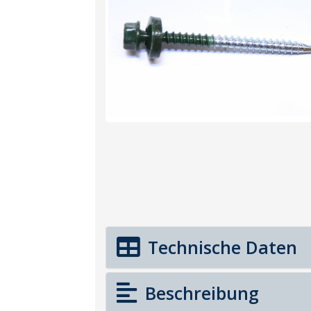
Technische Daten
Beschreibung