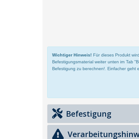
Wichtiger Hinweis!
Für dieses Produkt wird
Befestigungsmaterial weiter unten im Tab "
Befestigung zu berechnen!. Einfacher geht e
Befestigung
Verarbeitungshinw