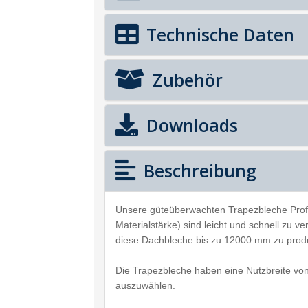
Technische Daten
Zubehör
Downloads
Beschreibung
Unsere güteüberwachten Trapezbleche Prof
Materialstärke) sind leicht und schnell zu v
diese Dachbleche bis zu 12000 mm zu prod
Die Trapezbleche haben eine Nutzbreite vo
auszuwählen.