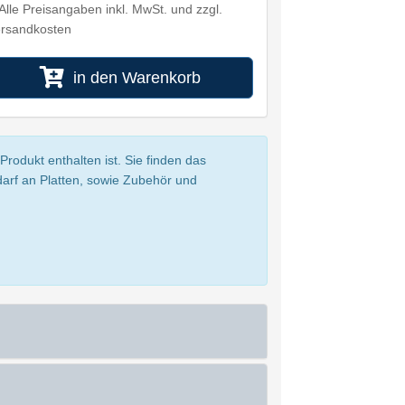
Alle Preisangaben inkl. MwSt. und zzgl.
rsandkosten
in den Warenkorb
rodukt enthalten ist. Sie finden das
darf an Platten, sowie Zubehör und