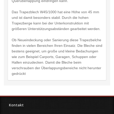
Querüberlappung eindringen kann.
Das Trapezblech W45/1000 hat eine Höhe von 45 mm
und ist damit besonders stabil. Durch die hohen
Trapezberge kann bei der Unterkonstruktion mit
größeren Unterstützungsabständen gearbeitet werden.
Ob Neueindeckung oder Sanierung diese Trapezbelche
finden in vielen Bereichen Ihren Einsatz. Die Bleche sind
bestens geeignet, um große und kleine Bedachungen
wie zum Beispiel Carports, Garagen, Schuppen oder
Hallen einzudecken. Damit die Bleche beim
verschrauben der Überlappungsbereiche nicht herunter
gedrückt
Kontakt