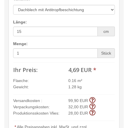
Länge:
cm
Menge:
Stück
Ihr Preis:
4,69 EUR
*
Flaeche:
0.16 m²
Gewicht:
1.28 kg
Versandkosten :
99,90 EUR
Verpackungskosten:
32,00 EUR
Produktionsskosten Vlies:
28,00 EUR
*
Alle Preisangaben inkl. MwSt. und zzgl.