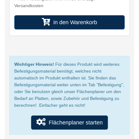
Versandkosten
in den Warenkorb
Wichtiger Hinweis!
Für dieses Produkt wird weiteres
Befestigungsmaterial benötigt, welches nicht
automatisch im Produkt enthalten ist. Sie finden das
Befestigungsmaterial weiter unten im Tab "Befestigung",
oder Sie benutzen gleich unser Flächenplaner um den
Bedarf an Platten, sowie Zubehör und Befestigung zu
berechnen!. Einfacher geht es nicht!
Flächenplaner starten