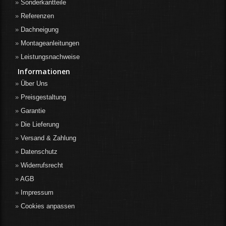
Sonderkantteile
Referenzen
Dachneigung
Montageanleitungen
Leistungsnachweise
Informationen
Über Uns
Preisgestaltung
Garantie
Die Lieferung
Versand & Zahlung
Datenschutz
Widerrufsrecht
AGB
Impressum
Cookies anpassen