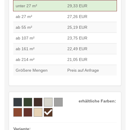
unter 27 m²
29,33 EUR
ab 27 m²
27,26 EUR
ab 55 m²
25,19 EUR
ab 107 m²
23,75 EUR
ab 161 m²
22,49 EUR
ab 214 m²
21,05 EUR
Größere Mengen
Preis auf Anfrage
erhältliche Farben:
Variante: