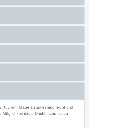
(0,5 mm Materialstärke) sind leicht und
ie Möglichkeit diese Dachbleche bis zu