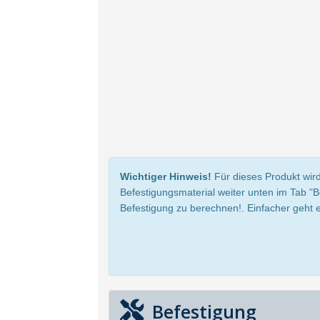
Wichtiger Hinweis!
Für dieses Produkt wird
Befestigungsmaterial weiter unten im Tab "
Befestigung zu berechnen!. Einfacher geht e
Befestigung