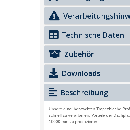
Verarbeitungshinw
Technische Daten
Zubehör
Downloads
Beschreibung
Unsere güteüberwachten Trapezbleche Prof
schnell zu verarbeiten. Vorteile der Dachpl
10000 mm zu produzieren.