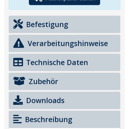
Befestigung
Verarbeitungshinweise
Technische Daten
Zubehör
Downloads
Beschreibung