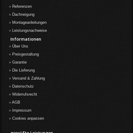
Referenzen
Dachneigung
Montageanleitungen
Leistungsnachweise
Informationen
Über Uns
Preisgestaltung
Garantie
Die Lieferung
Versand & Zahlung
Datenschutz
Widerrufsrecht
AGB
Impressum
Cookies anpassen
geprüfte Leistungen