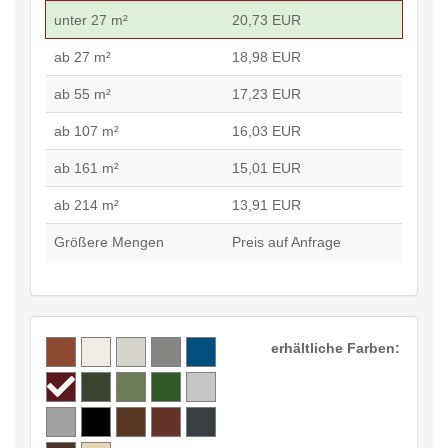
unter 27 m²
20,73 EUR
ab 27 m²
18,98 EUR
ab 55 m²
17,23 EUR
ab 107 m²
16,03 EUR
ab 161 m²
15,01 EUR
ab 214 m²
13,91 EUR
Größere Mengen
Preis auf Anfrage
erhältliche Farben: