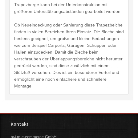
Trapezberge kann bei der Unterkonstruktion mit
größeren Unterstützungsabständen gearbeitet werden.
Ob Neueindeckung oder Sanierung diese Trapezbelche
finden in vielen Bereichen Ihren Einsatz. Die Bleche sind
bestens geeignet, um große und kleine Bedachungen
wie zum Beispiel Carports, Garagen, Schuppen oder
Hallen einzudecken. Damit die Bleche beim
verschrauben der Überlappungsbereiche nicht herunter
gedrückt werden, sind diese zusätzlich mit einem
Stützfuß versehen. Dies ist ein besonderer Vorteil und
ermöglicht eine noch einfachere und schnellere
Montage.
Kontakt
m&m e-commerce GmbH