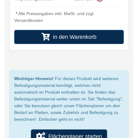
*
Alle Preisangaben inkl. MwSt. und zzgl.
Versandkosten
in den Warenkorb
Wichtiger Hinweis!
Für dieses Produkt wird weiteres
Befestigungsmaterial benötigt, welches nicht
automatisch im Produkt enthalten ist. Sie finden das
Befestigungsmaterial weiter unten im Tab "Befestigung",
oder Sie benutzen gleich unser Flächenplaner um den
Bedarf an Platten, sowie Zubehör und Befestigung zu
berechnen!. Einfacher geht es nicht!
Flächenplaner starten