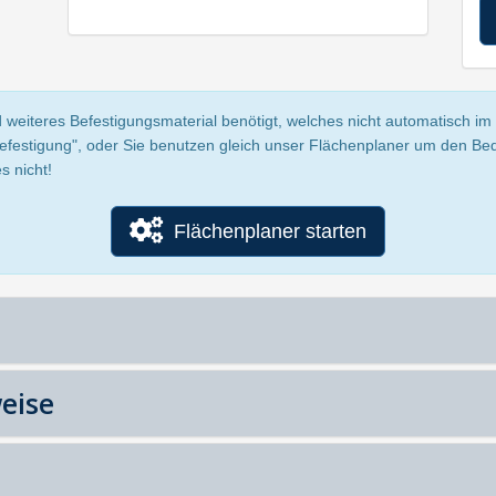
 weiteres Befestigungsmaterial benötigt, welches nicht automatisch im P
Befestigung", oder Sie benutzen gleich unser Flächenplaner um den Be
s nicht!
Flächenplaner starten
eise