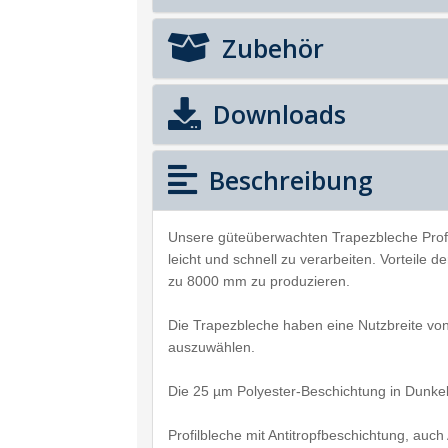
Zubehör
Downloads
Beschreibung
Unsere güteüberwachten Trapezbleche Prof
leicht und schnell zu verarbeiten. Vorteile 
zu 8000 mm zu produzieren.
Die Trapezbleche haben eine Nutzbreite vo
auszuwählen.
Die 25 µm Polyester-Beschichtung in Dunkel
Profilbleche mit Antitropfbeschichtung, au