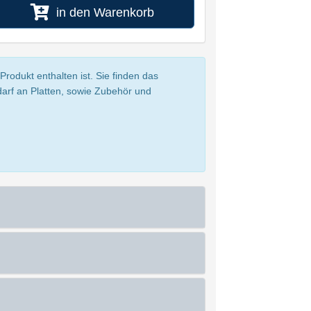
in den Warenkorb
rodukt enthalten ist. Sie finden das
darf an Platten, sowie Zubehör und