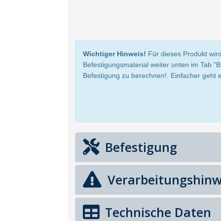
Wichtiger Hinweis!
Für dieses Produkt wird
Befestigungsmaterial weiter unten im Tab "
Befestigung zu berechnen!. Einfacher geht e
Befestigung
Verarbeitungshinw
Technische Daten