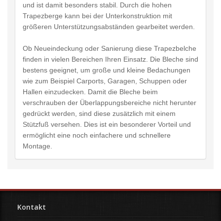
und ist damit besonders stabil. Durch die hohen
Trapezberge kann bei der Unterkonstruktion mit
größeren Unterstützungsabständen gearbeitet werden.
Ob Neueindeckung oder Sanierung diese Trapezbelche
finden in vielen Bereichen Ihren Einsatz. Die Bleche sind
bestens geeignet, um große und kleine Bedachungen
wie zum Beispiel Carports, Garagen, Schuppen oder
Hallen einzudecken. Damit die Bleche beim
verschrauben der Überlappungsbereiche nicht herunter
gedrückt werden, sind diese zusätzlich mit einem
Stützfuß versehen. Dies ist ein besonderer Vorteil und
ermöglicht eine noch einfachere und schnellere
Montage.
Kontakt