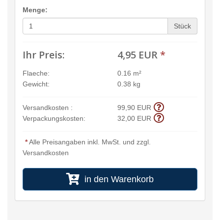
Menge:
Stück
Ihr Preis:
4,95 EUR
*
Flaeche:
0.16 m²
Gewicht:
0.38 kg
Versandkosten :
99,90 EUR
Verpackungskosten:
32,00 EUR
*
Alle Preisangaben inkl. MwSt. und zzgl.
Versandkosten
in den Warenkorb