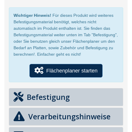
Wichtiger Hinweis!
Für dieses Produkt wird weiteres
Befestigungsmaterial benötigt, welches nicht
automatisch im Produkt enthalten ist. Sie finden das
Befestigungsmaterial weiter unten im Tab "Befestigung",
oder Sie benutzen gleich unser Flächenplaner um den
Bedarf an Platten, sowie Zubehör und Befestigung zu
berechnen!. Einfacher geht es nicht!
Flächenplaner starten
Befestigung
Verarbeitungshinweise