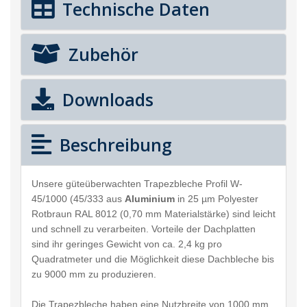
Technische Daten
Zubehör
Downloads
Beschreibung
Unsere güteüberwachten Trapezbleche Profil W-
45/1000 (45/333 aus
Aluminium
in 25 µm Polyester
Rotbraun RAL 8012 (0,70 mm Materialstärke) sind leicht
und schnell zu verarbeiten. Vorteile der Dachplatten
sind ihr geringes Gewicht von ca. 2,4 kg pro
Quadratmeter und die Möglichkeit diese Dachbleche bis
zu 9000 mm zu produzieren.
Die Trapezbleche haben eine Nutzbreite von 1000 mm.