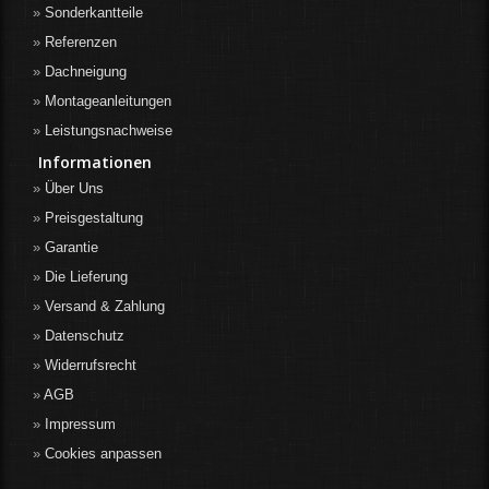
Sonderkantteile
Referenzen
Dachneigung
Montageanleitungen
Leistungsnachweise
Informationen
Über Uns
Preisgestaltung
Garantie
Die Lieferung
Versand & Zahlung
Datenschutz
Widerrufsrecht
AGB
Impressum
Cookies anpassen