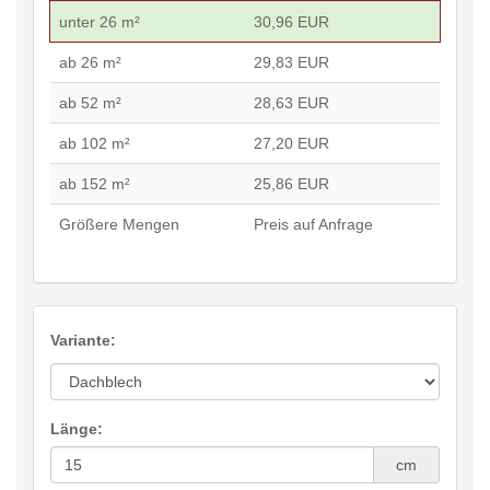
unter 26 m²
30,96 EUR
ab 26 m²
29,83 EUR
ab 52 m²
28,63 EUR
ab 102 m²
27,20 EUR
ab 152 m²
25,86 EUR
Größere Mengen
Preis auf Anfrage
Variante:
Länge:
cm