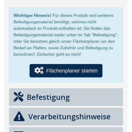
Wichtiger Hinweis!
Für dieses Produkt wird weiteres
Befestigungsmaterial benötigt, welches nicht
automatisch im Produkt enthalten ist. Sie finden das
Befestigungsmaterial weiter unten im Tab "Befestigung",
oder Sie benutzen gleich unser Flächenplaner um den
Bedarf an Platten, sowie Zubehör und Befestigung zu
berechnen!. Einfacher geht es nicht!
Flächenplaner starten
Befestigung
Verarbeitungshinweise