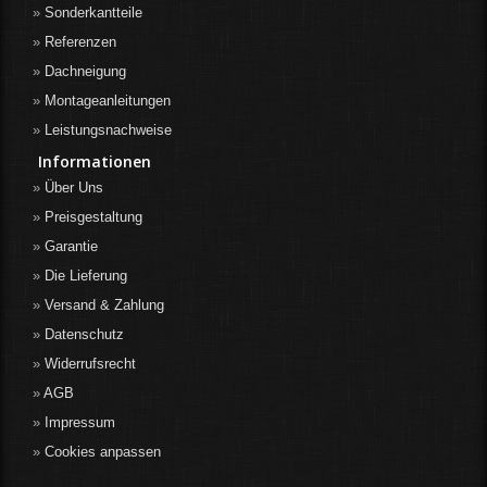
Sonderkantteile
Referenzen
Dachneigung
Montageanleitungen
Leistungsnachweise
Informationen
Über Uns
Preisgestaltung
Garantie
Die Lieferung
Versand & Zahlung
Datenschutz
Widerrufsrecht
AGB
Impressum
Cookies anpassen