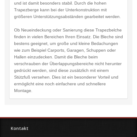
und ist damit besonders stabil. Durch die hohen
Trapezberge kann bei der Unterkonstruktion mit
größeren Unterstützungsabständen gearbeitet werden.
Ob Neueindeckung oder Sanierung diese Trapezbelche
finden in vielen Bereichen Ihren Einsatz. Die Bleche sind
bestens geeignet, um große und kleine Bedachungen
wie zum Beispiel Carports, Garagen, Schuppen oder
Hallen einzudecken. Damit die Bleche beim
verschrauben der Überlappungsbereiche nicht herunter
gedrückt werden, sind diese zusätzlich mit einem
Stützfuß versehen. Dies ist ein besonderer Vorteil und
ermöglicht eine noch einfachere und schnellere
Montage.
Kontakt