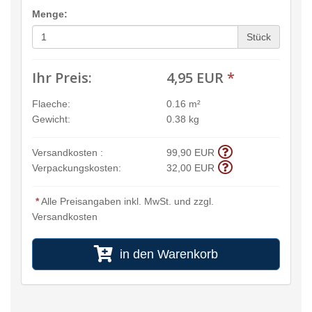
Menge:
Stück
Ihr Preis:
4,95 EUR
*
Flaeche:
0.16 m²
Gewicht:
0.38 kg
Versandkosten :
99,90 EUR
Verpackungskosten:
32,00 EUR
*
Alle Preisangaben inkl. MwSt. und zzgl.
Versandkosten
in den Warenkorb