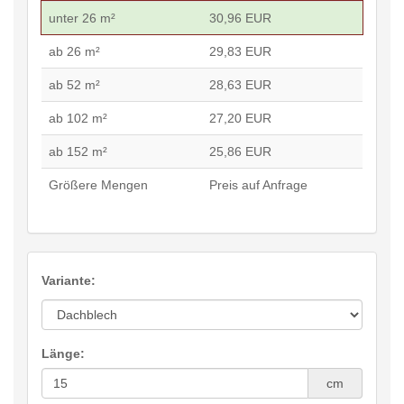
unter 26 m²
30,96 EUR
ab 26 m²
29,83 EUR
ab 52 m²
28,63 EUR
ab 102 m²
27,20 EUR
ab 152 m²
25,86 EUR
Größere Mengen
Preis auf Anfrage
Variante:
Länge:
cm