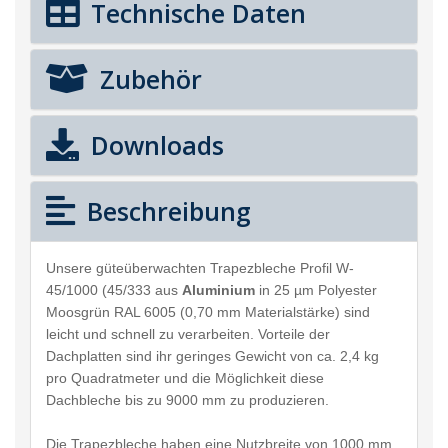
Technische Daten
Zubehör
Downloads
Beschreibung
Unsere güteüberwachten Trapezbleche Profil W-
45/1000 (45/333 aus
Aluminium
in 25 µm Polyester
Moosgrün RAL 6005 (0,70 mm Materialstärke) sind
leicht und schnell zu verarbeiten. Vorteile der
Dachplatten sind ihr geringes Gewicht von ca. 2,4 kg
pro Quadratmeter und die Möglichkeit diese
Dachbleche bis zu 9000 mm zu produzieren.
Die Trapezbleche haben eine Nutzbreite von 1000 mm.