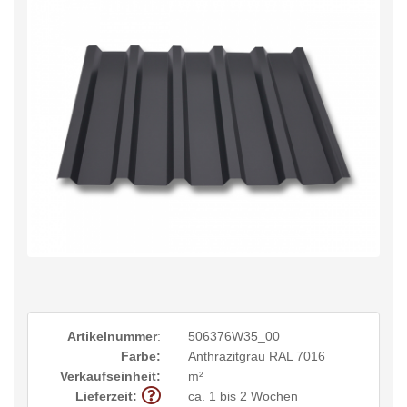
Artikelnummer
:
506376W35_00
Farbe:
Anthrazitgrau RAL 7016
Verkaufseinheit:
m²
Lieferzeit:
ca. 1 bis 2 Wochen