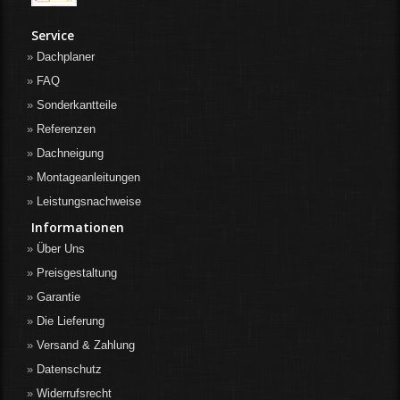
Service
Dachplaner
FAQ
Sonderkantteile
Referenzen
Dachneigung
Montageanleitungen
Leistungsnachweise
Informationen
Über Uns
Preisgestaltung
Garantie
Die Lieferung
Versand & Zahlung
Datenschutz
Widerrufsrecht