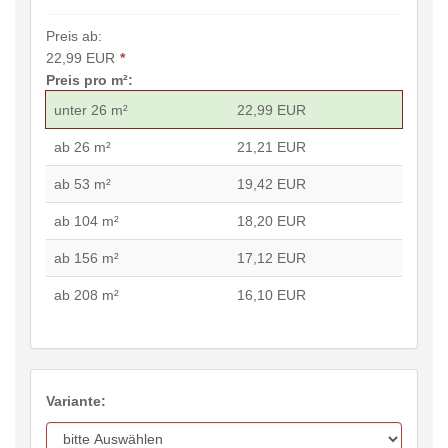
Preis ab:
22,99 EUR
*
Preis pro m²:
unter 26 m²
22,99 EUR
ab 26 m²
21,21 EUR
ab 53 m²
19,42 EUR
ab 104 m²
18,20 EUR
ab 156 m²
17,12 EUR
ab 208 m²
16,10 EUR
Variante: