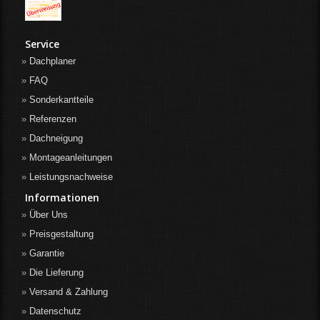
Service
Dachplaner
FAQ
Sonderkantteile
Referenzen
Dachneigung
Montageanleitungen
Leistungsnachweise
Informationen
Über Uns
Preisgestaltung
Garantie
Die Lieferung
Versand & Zahlung
Datenschutz