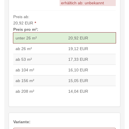
erhältich ab: unbekannt
Preis ab:
20,92 EUR
*
Preis pro m²:
unter 26 m²
20,92 EUR
ab 26 m²
19,12 EUR
ab 53 m²
17,33 EUR
ab 104 m²
16,10 EUR
ab 156 m²
15,05 EUR
ab 208 m²
14,04 EUR
Variante: