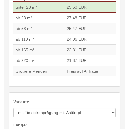
unter 28 m²
29,50 EUR
ab 28 m²
27,48 EUR
ab 56 m²
25,47 EUR
ab 110 m²
24,06 EUR
ab 165 m²
22,81 EUR
ab 220 m²
21,37 EUR
Größere Mengen
Preis auf Anfrage
Variante:
Länge: