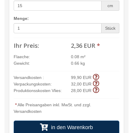
cm
Menge:
Stück
Ihr Preis:
2,36 EUR
*
Flaeche:
0.08 m²
Gewicht:
0.66 kg
Versandkosten :
99,90 EUR
Verpackungskosten:
32,00 EUR
Produktionsskosten Vlies:
28,00 EUR
*
Alle Preisangaben inkl. MwSt. und zzgl.
Versandkosten
in den Warenkorb