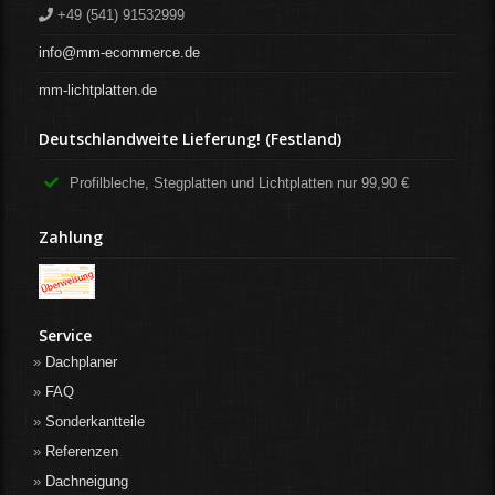
+49 (541) 91532999
info@mm-ecommerce.de
mm-lichtplatten.de
Deutschlandweite Lieferung! (Festland)
Profilbleche, Stegplatten und Lichtplatten nur 99,90 €
Zahlung
Service
Dachplaner
FAQ
Sonderkantteile
Referenzen
Dachneigung