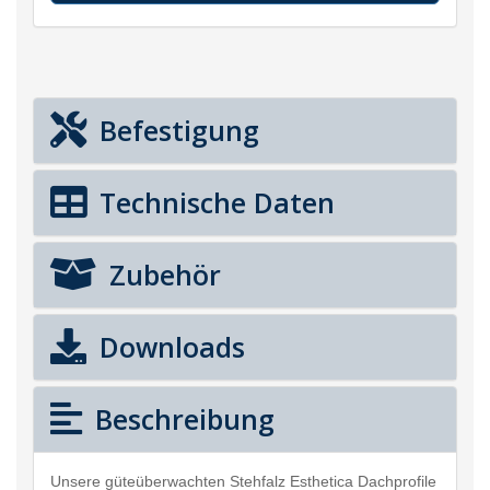
Befestigung
Technische Daten
Zubehör
Downloads
Beschreibung
Unsere güteüberwachten Stehfalz Esthetica Dachprofile