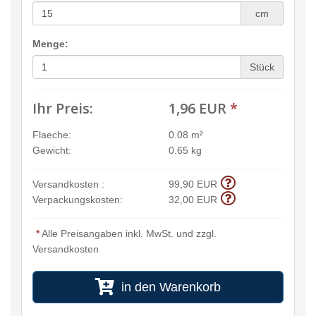
cm
Menge:
Stück
Ihr Preis:
1,96 EUR
*
Flaeche:
0.08 m²
Gewicht:
0.65 kg
Versandkosten :
99,90 EUR
Verpackungskosten:
32,00 EUR
*
Alle Preisangaben inkl. MwSt. und zzgl.
Versandkosten
in den Warenkorb