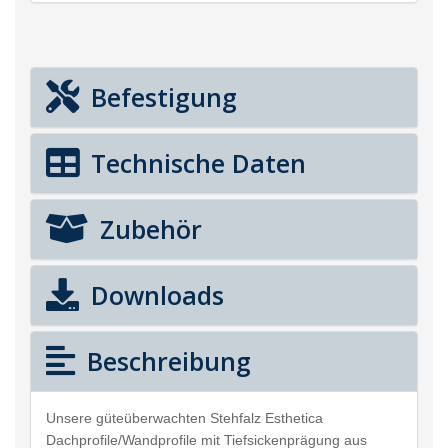
Befestigung
Technische Daten
Zubehör
Downloads
Beschreibung
Unsere güteüberwachten Stehfalz Esthetica
Dachprofile/Wandprofile mit Tiefsickenprägung aus