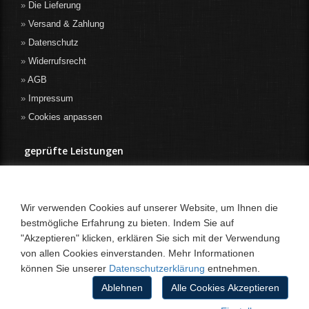
Die Lieferung
Versand & Zahlung
Datenschutz
Widerrufsrecht
AGB
Impressum
Cookies anpassen
geprüfte Leistungen
Wir verwenden Cookies auf unserer Website, um Ihnen die
bestmögliche Erfahrung zu bieten. Indem Sie auf
"Akzeptieren" klicken, erklären Sie sich mit der Verwendung
von allen Cookies einverstanden. Mehr Informationen
können Sie unserer
Datenschutzerklärung
entnehmen.
Ablehnen
Alle Cookies Akzeptieren