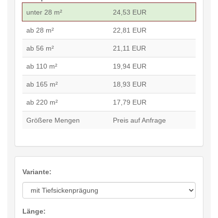
unter 28 m²
24,53 EUR
ab 28 m²
22,81 EUR
ab 56 m²
21,11 EUR
ab 110 m²
19,94 EUR
ab 165 m²
18,93 EUR
ab 220 m²
17,79 EUR
Größere Mengen
Preis auf Anfrage
Variante:
Länge: