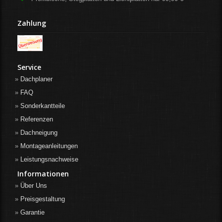
Zahlung
Service
Dachplaner
FAQ
Sonderkantteile
Referenzen
Dachneigung
Montageanleitungen
Leistungsnachweise
Informationen
Über Uns
Preisgestaltung
Garantie