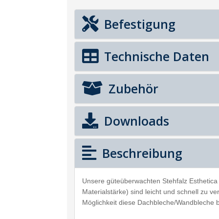
Befestigung
Technische Daten
Zubehör
Downloads
Beschreibung
Unsere güteüberwachten Stehfalz Esthetica
Materialstärke) sind leicht und schnell zu v
Möglichkeit diese Dachbleche/Wandbleche 