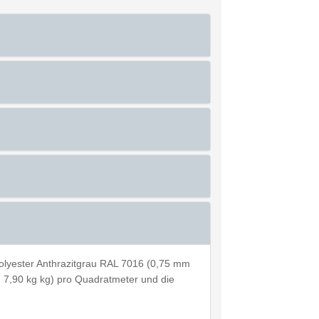
olyester Anthrazitgrau RAL 7016 (0,75 mm
ca. 7,90 kg kg) pro Quadratmeter und die