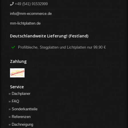
+49 (541) 91532999
info@mm-ecommerce.de
mm-lichtplatten.de
Deutschlandweite Lieferung! (Festland)
Profilbleche, Stegplatten und Lichtplatten nur 99,90 €
Zahlung
Service
Dachplaner
FAQ
Sonderkantteile
Referenzen
Dachneigung