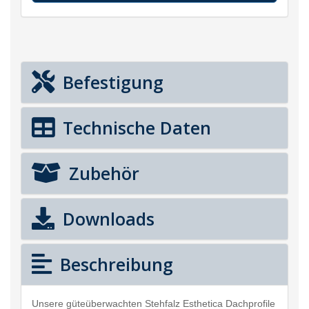
Befestigung
Technische Daten
Zubehör
Downloads
Beschreibung
Unsere güteüberwachten Stehfalz Esthetica Dachprofile