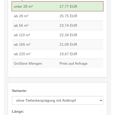
unter 28 m²
27,77 EUR
ab 28 m²
25,75 EUR
ab 56 m²
23,74 EUR
ab 110 m²
22,34 EUR
ab 165 m²
21,09 EUR
ab 220 m²
19,67 EUR
Größere Mengen
Preis auf Anfrage
Variante:
Länge: