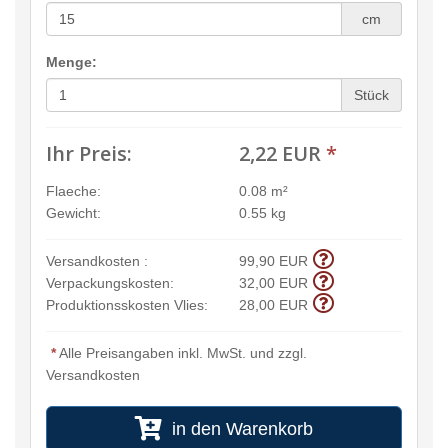
cm
Menge:
Stück
Ihr Preis:
2,22 EUR
*
Flaeche:
0.08 m²
Gewicht:
0.55 kg
Versandkosten :
99,90 EUR
Verpackungskosten:
32,00 EUR
Produktionsskosten Vlies:
28,00 EUR
*
Alle Preisangaben inkl. MwSt. und zzgl.
Versandkosten
in den Warenkorb