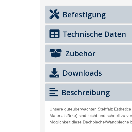
Befestigung
Technische Daten
Zubehör
Downloads
Beschreibung
Unsere güteüberwachten Stehfalz Esthetica
Materialstärke) sind leicht und schnell zu v
Möglichkeit diese Dachbleche/Wandbleche 