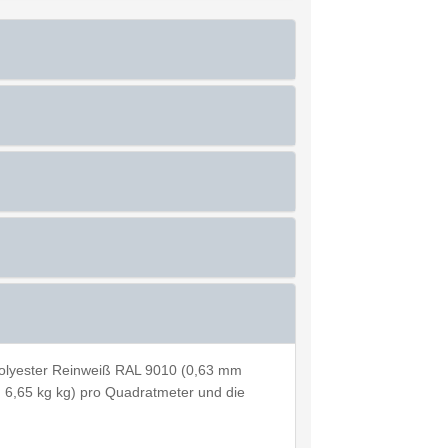
olyester Reinweiß RAL 9010 (0,63 mm
ca. 6,65 kg kg) pro Quadratmeter und die