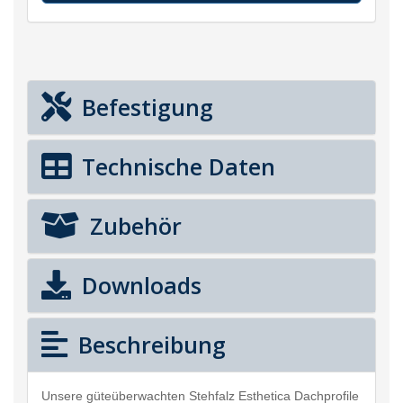
Befestigung
Technische Daten
Zubehör
Downloads
Beschreibung
Unsere güteüberwachten Stehfalz Esthetica Dachprofile