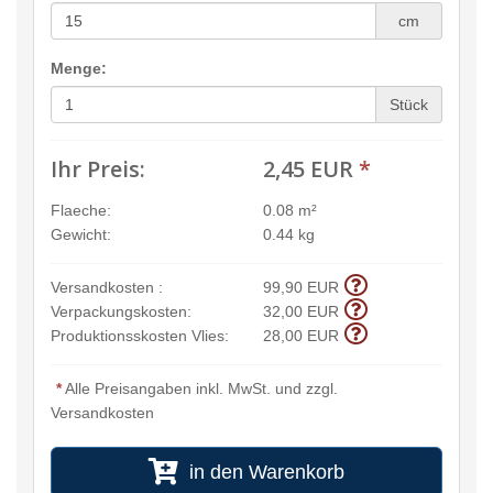
cm
Menge:
Stück
Ihr Preis:
2,45 EUR
*
Flaeche:
0.08 m²
Gewicht:
0.44 kg
Versandkosten :
99,90 EUR
Verpackungskosten:
32,00 EUR
Produktionsskosten Vlies:
28,00 EUR
*
Alle Preisangaben inkl. MwSt. und zzgl.
Versandkosten
in den Warenkorb