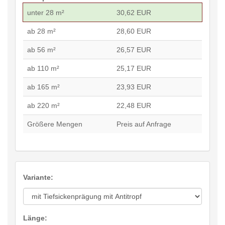
unter 28 m²
30,62 EUR
ab 28 m²
28,60 EUR
ab 56 m²
26,57 EUR
ab 110 m²
25,17 EUR
ab 165 m²
23,93 EUR
ab 220 m²
22,48 EUR
Größere Mengen
Preis auf Anfrage
Variante:
Länge: