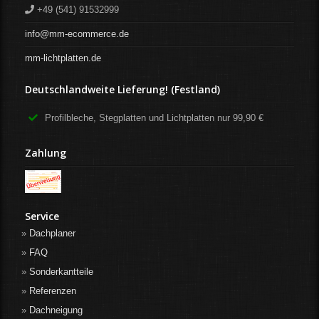
+49 (541) 91532999
info@mm-ecommerce.de
mm-lichtplatten.de
Deutschlandweite Lieferung! (Festland)
Profilbleche, Stegplatten und Lichtplatten nur 99,90 €
Zahlung
Service
Dachplaner
FAQ
Sonderkantteile
Referenzen
Dachneigung