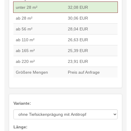
unter 28 m²
32,08 EUR
ab 28 m²
30,06 EUR
ab 56 m²
28,04 EUR
ab 110 m²
26,63 EUR
ab 165 m²
25,39 EUR
ab 220 m²
23,91 EUR
Größere Mengen
Preis auf Anfrage
Variante:
Länge: