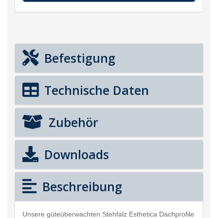
Befestigung
Technische Daten
Zubehör
Downloads
Beschreibung
Unsere güteüberwachten Stehfalz Esthetica Dachprofile