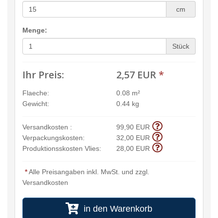
cm
Menge:
Stück
Ihr Preis:
2,57 EUR
*
Flaeche:
0.08 m²
Gewicht:
0.44 kg
Versandkosten :
99,90 EUR
Verpackungskosten:
32,00 EUR
Produktionsskosten Vlies:
28,00 EUR
*
Alle Preisangaben inkl. MwSt. und zzgl.
Versandkosten
in den Warenkorb