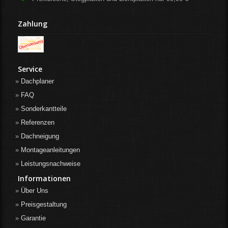
Zahlung
Service
Dachplaner
FAQ
Sonderkantteile
Referenzen
Dachneigung
Montageanleitungen
Leistungsnachweise
Informationen
Über Uns
Preisgestaltung
Garantie