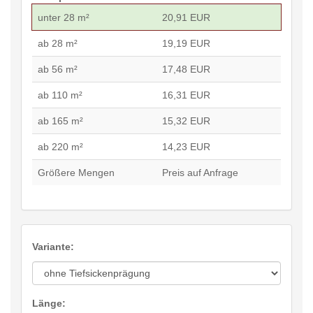
unter 28 m²
20,91 EUR
ab 28 m²
19,19 EUR
ab 56 m²
17,48 EUR
ab 110 m²
16,31 EUR
ab 165 m²
15,32 EUR
ab 220 m²
14,23 EUR
Größere Mengen
Preis auf Anfrage
Variante:
Länge: