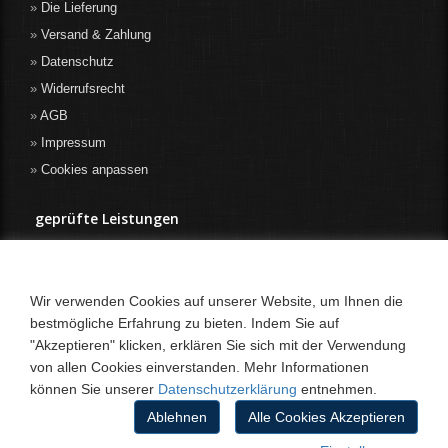
Die Lieferung
Versand & Zahlung
Datenschutz
Widerrufsrecht
AGB
Impressum
Cookies anpassen
geprüfte Leistungen
Wir verwenden Cookies auf unserer Website, um Ihnen die
bestmögliche Erfahrung zu bieten. Indem Sie auf
"Akzeptieren" klicken, erklären Sie sich mit der Verwendung
von allen Cookies einverstanden. Mehr Informationen
können Sie unserer
Datenschutzerklärung
entnehmen.
Ablehnen
Alle Cookies Akzeptieren