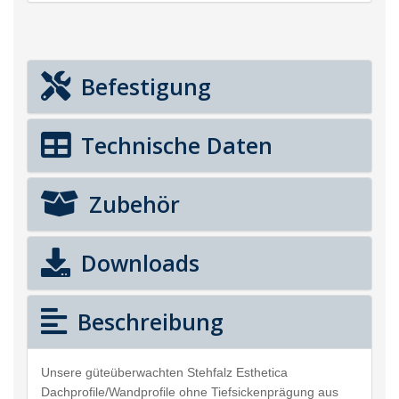
Befestigung
Technische Daten
Zubehör
Downloads
Beschreibung
Unsere güteüberwachten Stehfalz Esthetica
Dachprofile/Wandprofile ohne Tiefsickenprägung aus