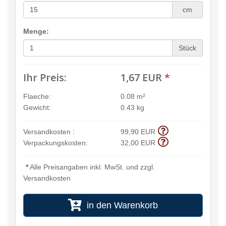
cm
Menge:
Stück
Ihr Preis:
1,67 EUR
*
Flaeche:
0.08 m²
Gewicht:
0.43 kg
Versandkosten :
99,90 EUR
Verpackungskosten:
32,00 EUR
*
Alle Preisangaben inkl. MwSt. und zzgl.
Versandkosten
in den Warenkorb