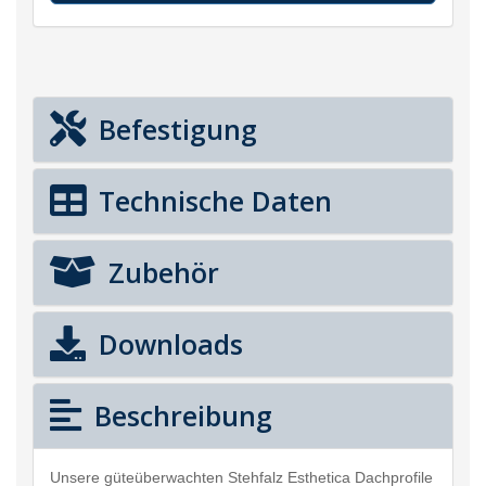
Befestigung
Technische Daten
Zubehör
Downloads
Beschreibung
Unsere güteüberwachten Stehfalz Esthetica Dachprofile