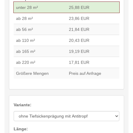
unter 28 m²
25,88 EUR
ab 28 m²
23,86 EUR
ab 56 m²
21,84 EUR
ab 110 m²
20,43 EUR
ab 165 m²
19,19 EUR
ab 220 m²
17,81 EUR
Größere Mengen
Preis auf Anfrage
Variante:
Länge: