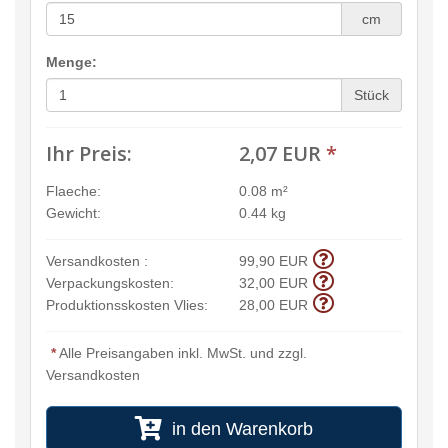
cm
Menge:
Stück
Ihr Preis:
2,07 EUR
*
Flaeche:
0.08 m²
Gewicht:
0.44 kg
Versandkosten :
99,90 EUR
Verpackungskosten:
32,00 EUR
Produktionsskosten Vlies:
28,00 EUR
*
Alle Preisangaben inkl. MwSt. und zzgl.
Versandkosten
in den Warenkorb