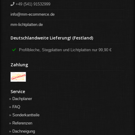
+49 (541) 91532999
info@mm-ecommerce.de
mm-lichtplatten.de
Deutschlandweite Lieferung! (Festland)
Profilbleche, Stegplatten und Lichtplatten nur 99,90 €
Zahlung
Service
Dachplaner
FAQ
Sonderkantteile
Referenzen
Dachneigung