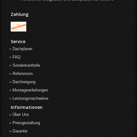
Zahlung
Service
Dachplaner
FAQ
Sonderkantteile
Referenzen
Dachneigung
Montageanleitungen
Leistungsnachweise
Informationen
Über Uns
Preisgestaltung
Garantie