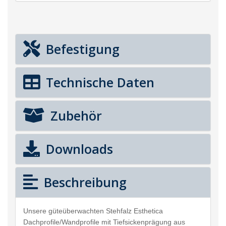
Befestigung
Technische Daten
Zubehör
Downloads
Beschreibung
Unsere güteüberwachten Stehfalz Esthetica
Dachprofile/Wandprofile mit Tiefsickenprägung aus