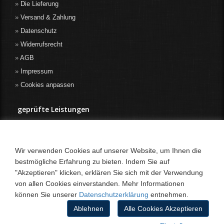
Die Lieferung
Versand & Zahlung
Datenschutz
Widerrufsrecht
AGB
Impressum
Cookies anpassen
geprüfte Leistungen
Wir verwenden Cookies auf unserer Website, um Ihnen die
bestmögliche Erfahrung zu bieten. Indem Sie auf
"Akzeptieren" klicken, erklären Sie sich mit der Verwendung
von allen Cookies einverstanden. Mehr Informationen
können Sie unserer
Datenschutzerklärung
entnehmen.
Ablehnen
Alle Cookies Akzeptieren