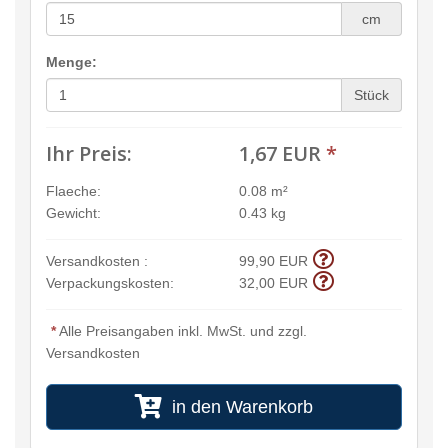
cm
Menge:
Stück
Ihr Preis:
1,67 EUR
*
Flaeche:
0.08 m²
Gewicht:
0.43 kg
Versandkosten :
99,90 EUR
Verpackungskosten:
32,00 EUR
*
Alle Preisangaben inkl. MwSt. und zzgl.
Versandkosten
in den Warenkorb