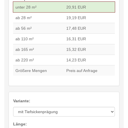
unter 28 m²
20,91 EUR
ab 28 m²
19,19 EUR
ab 56 m²
17,48 EUR
ab 110 m²
16,31 EUR
ab 165 m²
15,32 EUR
ab 220 m²
14,23 EUR
Größere Mengen
Preis auf Anfrage
Variante:
Länge: