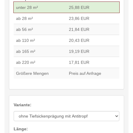
unter 28 m²
25,88 EUR
ab 28 m²
23,86 EUR
ab 56 m²
21,84 EUR
ab 110 m²
20,43 EUR
ab 165 m²
19,19 EUR
ab 220 m²
17,81 EUR
Größere Mengen
Preis auf Anfrage
Variante:
Länge: