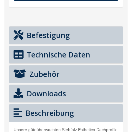
Befestigung
Technische Daten
Zubehör
Downloads
Beschreibung
Unsere güteüberwachten Stehfalz Esthetica Dachprofile