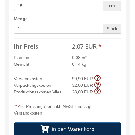
cm
Menge:
Stück
Ihr Preis:
2,07 EUR
*
Flaeche:
0.08 m²
Gewicht:
0.44 kg
Versandkosten :
99,90 EUR
Verpackungskosten:
32,00 EUR
Produktionsskosten Vlies:
28,00 EUR
*
Alle Preisangaben inkl. MwSt. und zzgl.
Versandkosten
in den Warenkorb