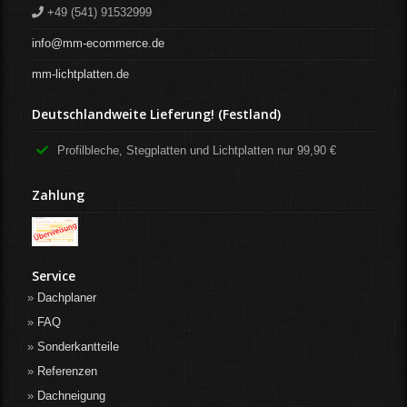
+49 (541) 91532999
info@mm-ecommerce.de
mm-lichtplatten.de
Deutschlandweite Lieferung! (Festland)
Profilbleche, Stegplatten und Lichtplatten nur 99,90 €
Zahlung
Service
Dachplaner
FAQ
Sonderkantteile
Referenzen
Dachneigung