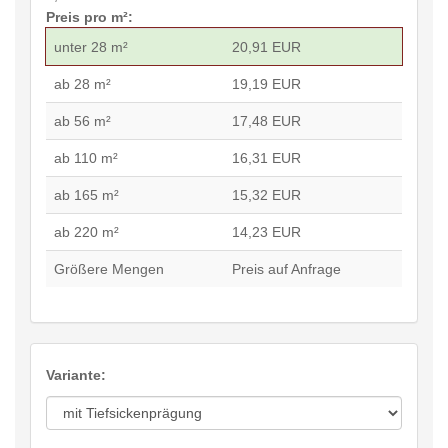
Preis pro m²:
unter 28 m²
20,91 EUR
ab 28 m²
19,19 EUR
ab 56 m²
17,48 EUR
ab 110 m²
16,31 EUR
ab 165 m²
15,32 EUR
ab 220 m²
14,23 EUR
Größere Mengen
Preis auf Anfrage
Variante: