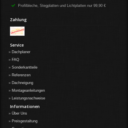
Profilbleche, Stegplatten und Lichtplatten nur 99,90 €
Zahlung
Service
Dachplaner
FAQ
Sonderkantteile
Referenzen
Dachneigung
Montageanleitungen
Leistungsnachweise
Informationen
Über Uns
Preisgestaltung