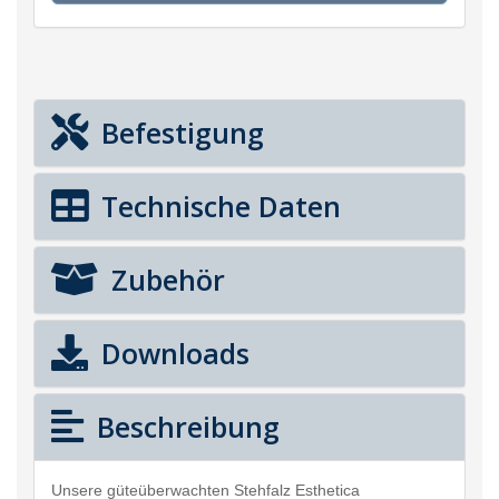
Befestigung
Technische Daten
Zubehör
Downloads
Beschreibung
Unsere güteüberwachten Stehfalz Esthetica