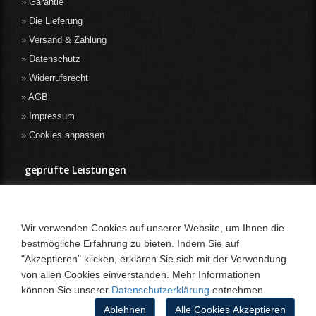
Garantie
Die Lieferung
Versand & Zahlung
Datenschutz
Widerrufsrecht
AGB
Impressum
Cookies anpassen
geprüfte Leistungen
Wir verwenden Cookies auf unserer Website, um Ihnen die
bestmögliche Erfahrung zu bieten. Indem Sie auf
"Akzeptieren" klicken, erklären Sie sich mit der Verwendung
von allen Cookies einverstanden. Mehr Informationen
können Sie unserer
Datenschutzerklärung
entnehmen.
Ablehnen
Alle Cookies Akzeptieren