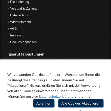
Die Lieferung
Versand & Zahlung
Datenschutz
Widerrufsrecht
AGB
Impressum
Cookies anpassen
geprüfte Leistungen
Wir verwenden Cookies auf unserer Website, um Ihnen die
bestmögliche Erfahrung zu bieten. Indem Sie auf
"Akzeptieren" klicken, erklären Sie sich mit der Verwendung
von allen Cookies einverstanden. Mehr Informationen
können Sie unserer
Datenschutzerklärung
entnehmen.
Ablehnen
Alle Cookies Akzeptieren