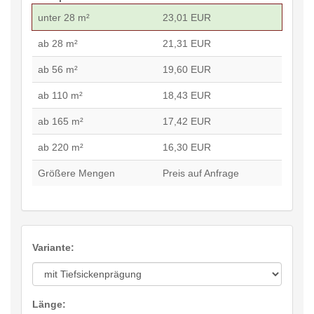
unter 28 m²
23,01 EUR
ab 28 m²
21,31 EUR
ab 56 m²
19,60 EUR
ab 110 m²
18,43 EUR
ab 165 m²
17,42 EUR
ab 220 m²
16,30 EUR
Größere Mengen
Preis auf Anfrage
Variante:
Länge: