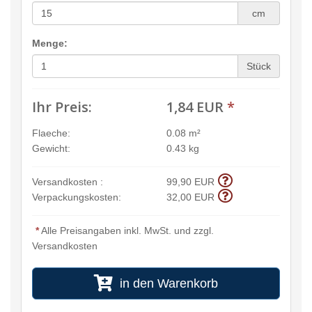
cm
Menge:
Stück
Ihr Preis:
1,84 EUR
*
Flaeche:
0.08 m²
Gewicht:
0.43 kg
Versandkosten :
99,90 EUR
Verpackungskosten:
32,00 EUR
*
Alle Preisangaben inkl. MwSt. und zzgl.
Versandkosten
in den Warenkorb