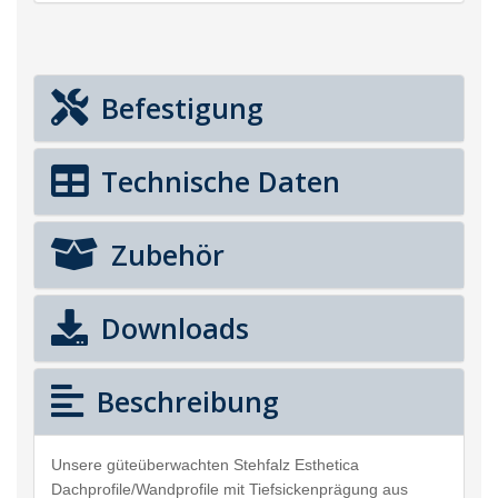
Befestigung
Technische Daten
Zubehör
Downloads
Beschreibung
Unsere güteüberwachten Stehfalz Esthetica
Dachprofile/Wandprofile mit Tiefsickenprägung aus