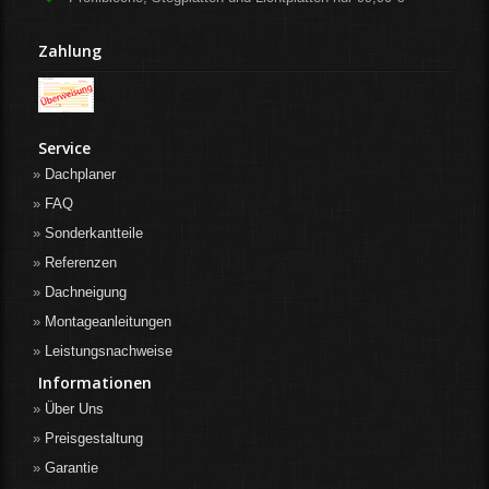
Zahlung
Service
Dachplaner
FAQ
Sonderkantteile
Referenzen
Dachneigung
Montageanleitungen
Leistungsnachweise
Informationen
Über Uns
Preisgestaltung
Garantie