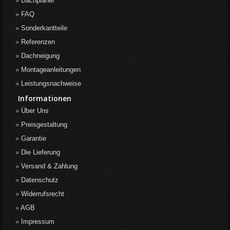
Dachplaner
FAQ
Sonderkantteile
Referenzen
Dachneigung
Montageanleitungen
Leistungsnachweise
Informationen
Über Uns
Preisgestaltung
Garantie
Die Lieferung
Versand & Zahlung
Datenschutz
Widerrufsrecht
AGB
Impressum