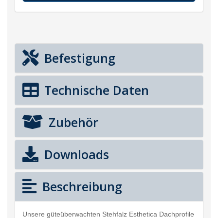
Befestigung
Technische Daten
Zubehör
Downloads
Beschreibung
Unsere güteüberwachten Stehfalz Esthetica Dachprofile