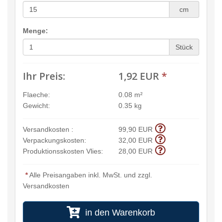
cm
Menge:
Stück
Ihr Preis:
1,92 EUR
*
Flaeche:
0.08 m²
Gewicht:
0.35 kg
Versandkosten :
99,90 EUR
Verpackungskosten:
32,00 EUR
Produktionsskosten Vlies:
28,00 EUR
*
Alle Preisangaben inkl. MwSt. und zzgl.
Versandkosten
in den Warenkorb