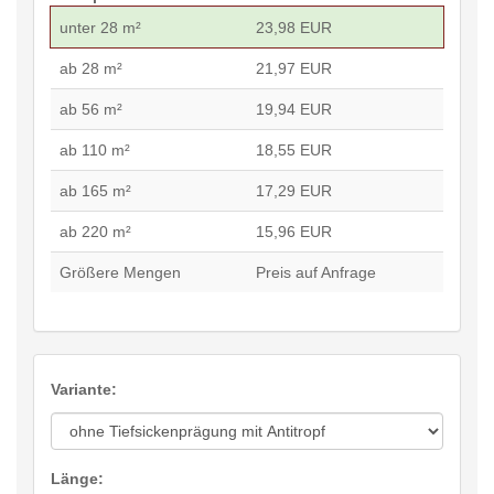
unter 28 m²
23,98 EUR
ab 28 m²
21,97 EUR
ab 56 m²
19,94 EUR
ab 110 m²
18,55 EUR
ab 165 m²
17,29 EUR
ab 220 m²
15,96 EUR
Größere Mengen
Preis auf Anfrage
Variante:
Länge: