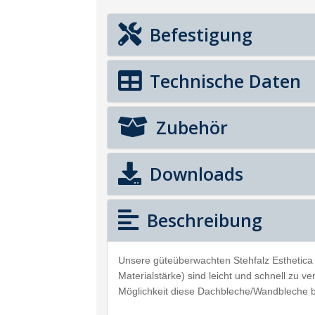
Befestigung
Technische Daten
Zubehör
Downloads
Beschreibung
Unsere güteüberwachten Stehfalz Esthetica 
Materialstärke) sind leicht und schnell zu v
Möglichkeit diese Dachbleche/Wandbleche 