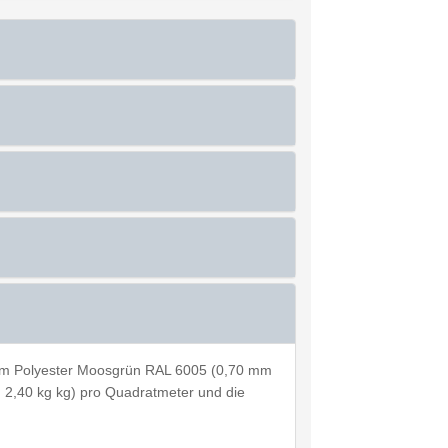
µm Polyester Moosgrün RAL 6005 (0,70 mm
ca. 2,40 kg kg) pro Quadratmeter und die