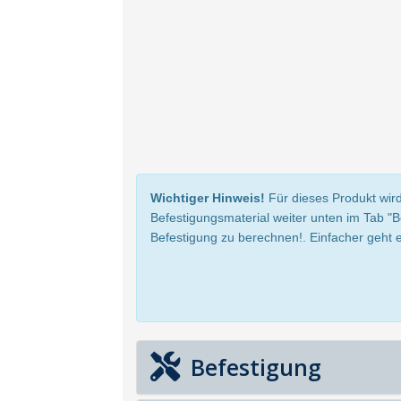
Wichtiger Hinweis!
Für dieses Produkt wird
Befestigungsmaterial weiter unten im Tab "
Befestigung zu berechnen!. Einfacher geht e
Befestigung