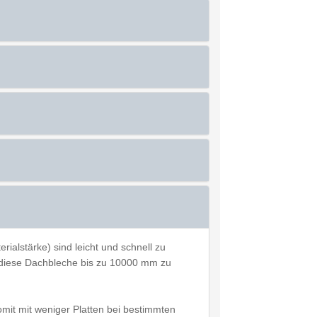
alstärke) sind leicht und schnell zu
it diese Dachbleche bis zu 10000 mm zu
mit mit weniger Platten bei bestimmten