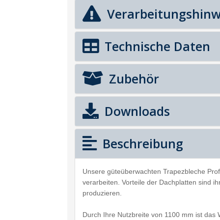
Verarbeitungshinw
Technische Daten
Zubehör
Downloads
Beschreibung
Unsere güteüberwachten Trapezbleche Prof
verarbeiten. Vorteile der Dachplatten sind 
produzieren.
Durch Ihre Nutzbreite von 1100 mm ist das 