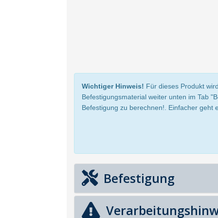
Wichtiger Hinweis!
Für dieses Produkt wird
Befestigungsmaterial weiter unten im Tab "
Befestigung zu berechnen!. Einfacher geht e
Befestigung
Verarbeitungshinw