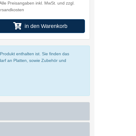
Alle Preisangaben inkl. MwSt. und zzgl.
rsandkosten
in den Warenkorb
rodukt enthalten ist. Sie finden das
darf an Platten, sowie Zubehör und