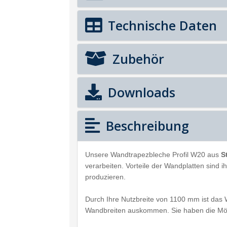
Technische Daten
Zubehör
Downloads
Beschreibung
Unsere Wandtrapezbleche Profil W20 aus
S
verarbeiten. Vorteile der Wandplatten sind
produzieren.
Durch Ihre Nutzbreite von 1100 mm ist das 
Wandbreiten auskommen. Sie haben die Mög