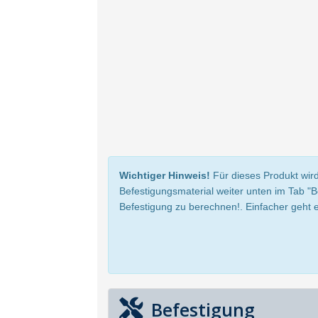
Wichtiger Hinweis!
Für dieses Produkt wird
Befestigungsmaterial weiter unten im Tab "
Befestigung zu berechnen!. Einfacher geht e
Befestigung