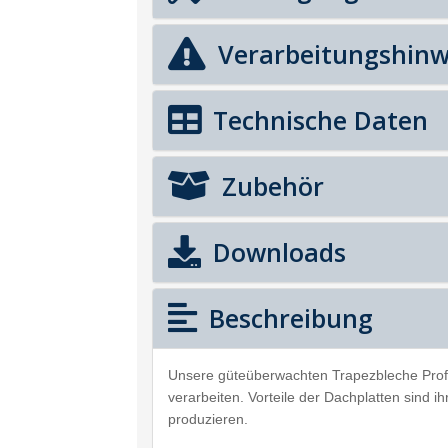
Verarbeitungshinw
Technische Daten
Zubehör
Downloads
Beschreibung
Unsere güteüberwachten Trapezbleche Prof
verarbeiten. Vorteile der Dachplatten sind 
produzieren.