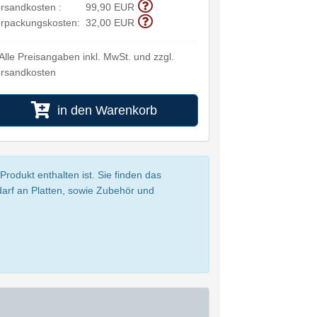
rsandkosten :
99,90 EUR
rpackungskosten:
32,00 EUR
Alle Preisangaben inkl. MwSt. und zzgl.
rsandkosten
in den Warenkorb
rodukt enthalten ist. Sie finden das
darf an Platten, sowie Zubehör und