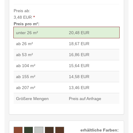
Preis ab:
3,48 EUR
*
Preis pro m²:
unter 26 m²
20,48 EUR
ab 26 m²
18,67 EUR
ab 53 m²
16,86 EUR
ab 104 m²
15,64 EUR
ab 155 m²
14,58 EUR
ab 207 m²
13,46 EUR
Größere Mengen
Preis auf Anfrage
erhältliche Farben: