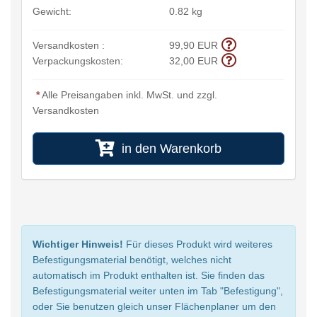
Gewicht:
0.82 kg
Versandkosten :
99,90 EUR
Verpackungskosten:
32,00 EUR
*
Alle Preisangaben inkl. MwSt. und zzgl.
Versandkosten
in den Warenkorb
Wichtiger Hinweis!
Für dieses Produkt wird weiteres
Befestigungsmaterial benötigt, welches nicht
automatisch im Produkt enthalten ist. Sie finden das
Befestigungsmaterial weiter unten im Tab "Befestigung",
oder Sie benutzen gleich unser Flächenplaner um den