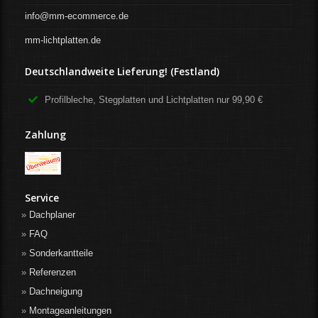
info@mm-ecommerce.de
mm-lichtplatten.de
Deutschlandweite Lieferung! (Festland)
Profilbleche, Stegplatten und Lichtplatten nur 99,90 €
Zahlung
Service
Dachplaner
FAQ
Sonderkantteile
Referenzen
Dachneigung
Montageanleitungen