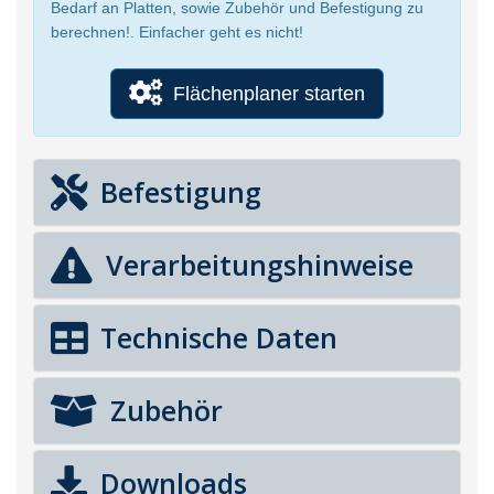
Bedarf an Platten, sowie Zubehör und Befestigung zu
berechnen!. Einfacher geht es nicht!
Flächenplaner starten
Befestigung
Verarbeitungshinweise
Technische Daten
Zubehör
Downloads