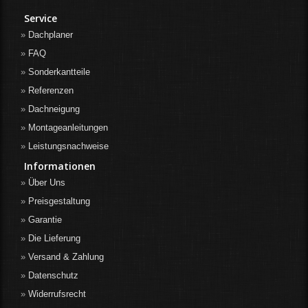
Service
Dachplaner
FAQ
Sonderkantteile
Referenzen
Dachneigung
Montageanleitungen
Leistungsnachweise
Informationen
Über Uns
Preisgestaltung
Garantie
Die Lieferung
Versand & Zahlung
Datenschutz
Widerrufsrecht