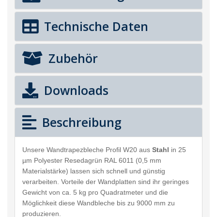
Technische Daten
Zubehör
Downloads
Beschreibung
Unsere Wandtrapezbleche Profil W20 aus
Stahl
in 25
µm Polyester Resedagrün RAL 6011 (0,5 mm
Materialstärke) lassen sich schnell und günstig
verarbeiten. Vorteile der Wandplatten sind ihr geringes
Gewicht von ca. 5 kg pro Quadratmeter und die
Möglichkeit diese Wandbleche bis zu 9000 mm zu
produzieren.