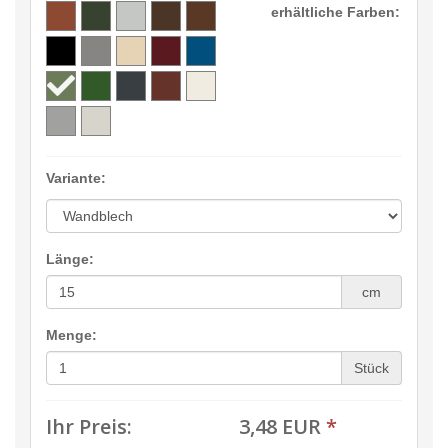
erhältliche Farben:
Variante:
Länge:
cm
Menge:
Stück
Ihr Preis:
3,48 EUR
*