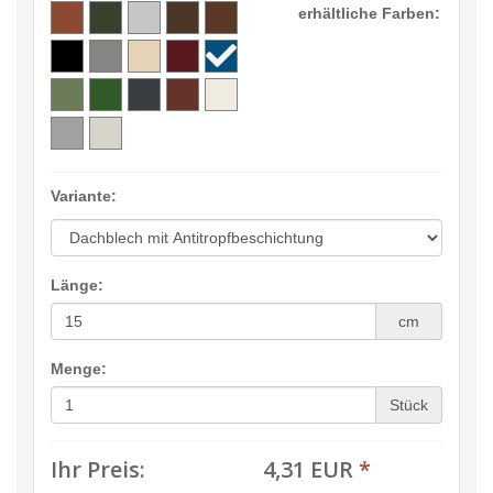
erhältliche Farben:
Variante:
Länge:
cm
Menge:
Stück
Ihr Preis:
4,31 EUR
*