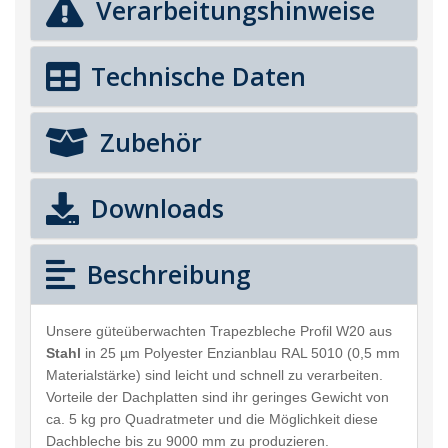
Verarbeitungshinweise
Technische Daten
Zubehör
Downloads
Beschreibung
Unsere güteüberwachten Trapezbleche Profil W20 aus
Stahl
in 25 µm Polyester Enzianblau RAL 5010 (0,5 mm
Materialstärke) sind leicht und schnell zu verarbeiten.
Vorteile der Dachplatten sind ihr geringes Gewicht von
ca. 5 kg pro Quadratmeter und die Möglichkeit diese
Dachbleche bis zu 9000 mm zu produzieren.