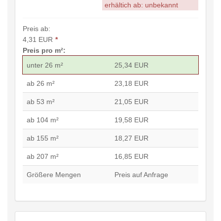
erhältich ab: unbekannt
Preis ab:
4,31 EUR
*
Preis pro m²:
unter 26 m²
25,34 EUR
ab 26 m²
23,18 EUR
ab 53 m²
21,05 EUR
ab 104 m²
19,58 EUR
ab 155 m²
18,27 EUR
ab 207 m²
16,85 EUR
Größere Mengen
Preis auf Anfrage