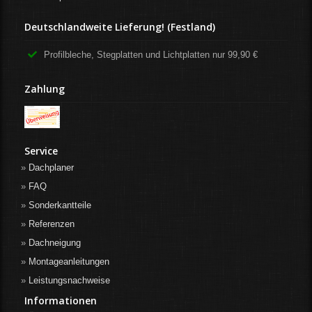
Deutschlandweite Lieferung! (Festland)
Profilbleche, Stegplatten und Lichtplatten nur 99,90 €
Zahlung
Service
Dachplaner
FAQ
Sonderkantteile
Referenzen
Dachneigung
Montageanleitungen
Leistungsnachweise
Informationen