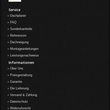
Service
Dachplaner
FAQ
Sonderkantteile
Referenzen
Dachneigung
Montageanleitungen
Leistungsnachweise
Informationen
Über Uns
Preisgestaltung
Garantie
Die Lieferung
Versand & Zahlung
Datenschutz
Widerrufsrecht