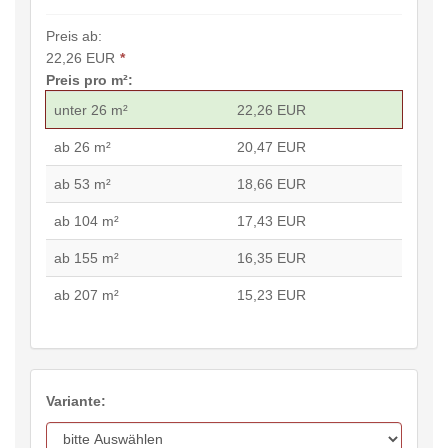
Preis ab:
22,26 EUR
*
Preis pro m²:
unter 26 m²
22,26 EUR
ab 26 m²
20,47 EUR
ab 53 m²
18,66 EUR
ab 104 m²
17,43 EUR
ab 155 m²
16,35 EUR
ab 207 m²
15,23 EUR
Variante: